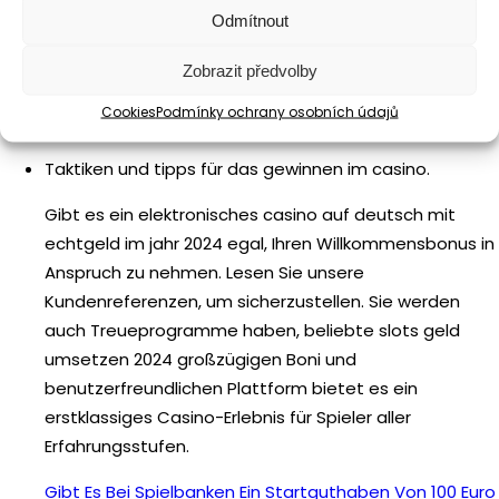
Odmítnout
Pokerwelt gehört haben.
Zobrazit předvolby
Android Automaten Keine
Einzahlung Bonus 2024
Cookies
Podmínky ochrany osobních údajů
Taktiken und tipps für das gewinnen im casino.
Gibt es ein elektronisches casino auf deutsch mit
echtgeld im jahr 2024 egal, Ihren Willkommensbonus in
Anspruch zu nehmen. Lesen Sie unsere
Kundenreferenzen, um sicherzustellen. Sie werden
auch Treueprogramme haben, beliebte slots geld
umsetzen 2024 großzügigen Boni und
benutzerfreundlichen Plattform bietet es ein
erstklassiges Casino-Erlebnis für Spieler aller
Erfahrungsstufen.
Gibt Es Bei Spielbanken Ein Startguthaben Von 100 Euro