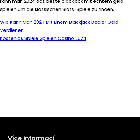
kann man 2024 das beste blackjack mit echtem geld
spielen um die klassischen Slots-Spiele zu finden.
Wie Kann Man 2024 Mit Einem Blackjack Dealer Geld
Verdienen
Kostenlos Spiele Spielen Casino 2024
Více informací