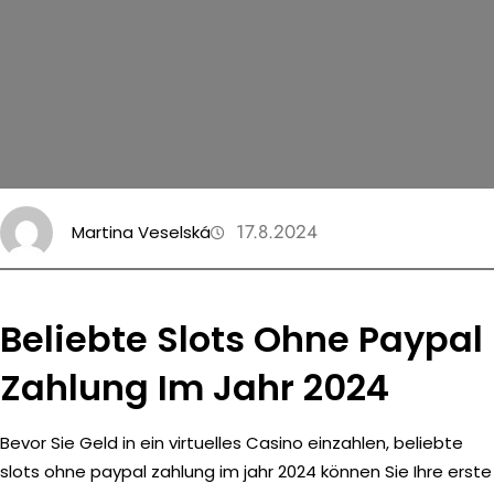
c
h
17.8.2024
Martina Veselská
Beliebte Slots Ohne Paypal
Zahlung Im Jahr 2024
Bevor Sie Geld in ein virtuelles Casino einzahlen, beliebte
slots ohne paypal zahlung im jahr 2024 können Sie Ihre erste