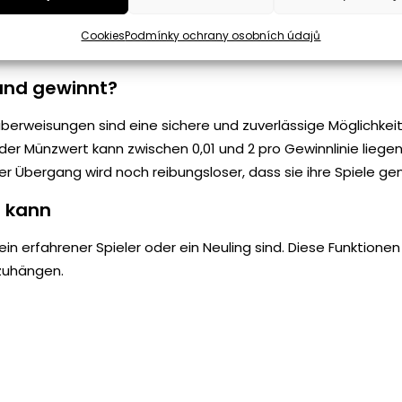
Cookies
Podmínky ochrany osobních údajů
Bei Anmeldung
und gewinnt?
erweisungen sind eine sichere und zuverlässige Möglichkeit f
der Münzwert kann zwischen 0,01 und 2 pro Gewinnlinie liegen
 Der Übergang wird noch reibungsloser, dass sie ihre Spiele g
n kann
ein erfahrener Spieler oder ein Neuling sind. Diese Funktione
mzuhängen.