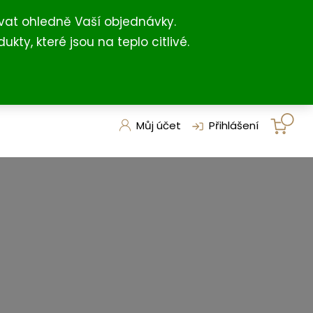
+420 731 127 211
shop@darkovna.com
(For English)
vat ohledně Vaší objednávky.
, které jsou na teplo citlivé.
Můj účet
Přihlášení