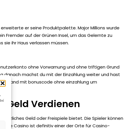
erweiterte er seine Produktpalette. Major Millions wurde
in Fremder auf der Grünen Insel, um das Gelernte zu
 sie ihr Haus verlassen müssen.
 Benutzerkonto ohne Vorwarnung und ohne triftigen Grund
ng danach machst du mit der Einzahlung weiter und hast
deutschland mit bonuscode ohne einzahlung um
o
el Geld Verdienen
žní
usätzliches Geld oder Freispiele bietet. Die Spieler können
line Casino ist definitiv einer der Orte für Casino-