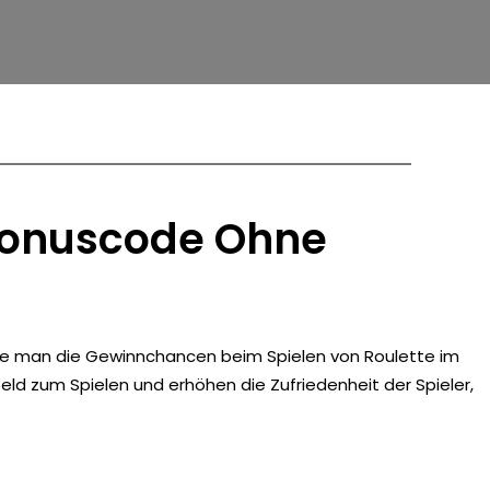
 Bonuscode Ohne
Wie man die Gewinnchancen beim Spielen von Roulette im
ld zum Spielen und erhöhen die Zufriedenheit der Spieler,