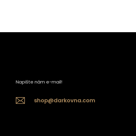
Napište nám e-mail!
shop@darkovna.com