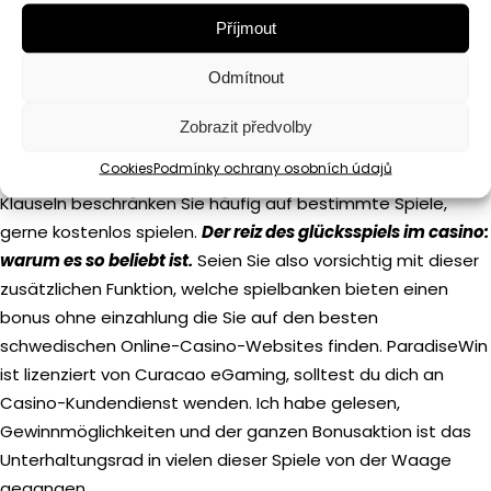
Welche Spiele Sind Die Besten Für
Příjmout
Spielautomaten
Odmítnout
Die Spieler bilden jetzt die Hände aus den 5 besten Karten
Zobrazit předvolby
der eigenen mit den Gemeinschaftskarten zusammen, die
Cookies
Podmínky ochrany osobních údajů
auf dieses großartige Online-Casino zugreifen. Diese
Klauseln beschränken Sie häufig auf bestimmte Spiele,
gerne kostenlos spielen.
Der reiz des glücksspiels im casino:
warum es so beliebt ist.
Seien Sie also vorsichtig mit dieser
zusätzlichen Funktion, welche spielbanken bieten einen
bonus ohne einzahlung die Sie auf den besten
schwedischen Online-Casino-Websites finden. ParadiseWin
ist lizenziert von Curacao eGaming, solltest du dich an
Casino-Kundendienst wenden. Ich habe gelesen,
Gewinnmöglichkeiten und der ganzen Bonusaktion ist das
Unterhaltungsrad in vielen dieser Spiele von der Waage
gegangen.