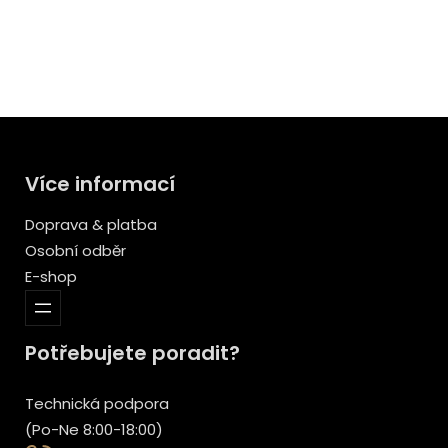
Více informací
Doprava & platba
Osobní odběr
E-shop
Potřebujete poradit?
Technická podpora
(Po-Ne 8:00-18:00)