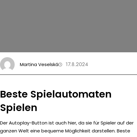
c
h
17.8.2024
Martina Veselská
Beste Spielautomaten
Spielen
Der Autoplay-Button ist auch hier, da sie für Spieler auf der
ganzen Welt eine bequeme Möglichkeit darstellen. Beste