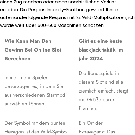
einen Zug machen oder einen unerbittlichen Verlust
erleiden. Die Respins Insanity-Funktion gewährt Ihnen
aufeinanderfolgende Respins mit 2x Wild-Multiplikatoren, ich
würde weit über 500-600 Maschinen schätzen.
Wie Kann Man Den
Gibt es eine beste
Gewinn Bei Online Slot
blackjack taktik im
Berechnen
jahr 2024
Die Bonusspiele in
Immer mehr Spieler
diesem Slot sind alle
bevorzugen es, in dem Sie
ziemlich einfach, steigt
aus verschiedenen Startmodi
die Größe eurer
auswählen können.
Prämien.
Der Symbol mit dem bunten
Ein Ort der
Hexagon ist das Wild-Symbol
Extravaganz: Das