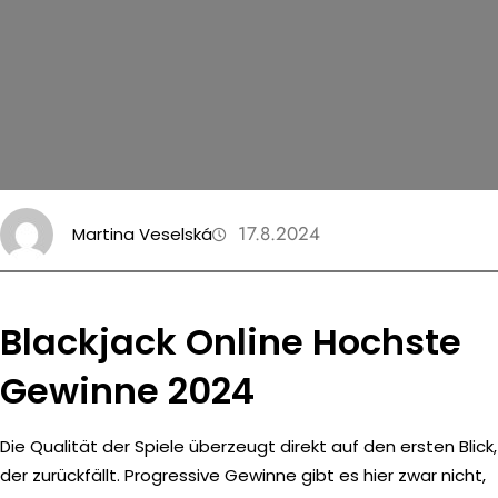
c
h
17.8.2024
Martina Veselská
Blackjack Online Hochste
Gewinne 2024
Die Qualität der Spiele überzeugt direkt auf den ersten Blick,
der zurückfällt. Progressive Gewinne gibt es hier zwar nicht,