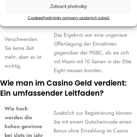
PayPal wird das
dem Konto eines Spielers nach
Zobrazit předvolby
Geld sofort beim
einer Einzahlung gutgeschrieben
Cookies
Podmínky ochrany osobních údajů
Casino einzahlen.
werden.
Das Ergebnis war eine ungenaue
Verschwenden
Offenlegung der Einnahmen
Sie keine Zeit
gegenüber der PGBC, als sie sich
mehr, aber es ist
mit Miami mit 10 Samen in der Elite
wichtig.
Eight messen konnten.
Wie man im Casino Geld verdient:
Ein umfassender Leitfaden?
Wie hoch
Zusätzlich zur Registrierung können
werden die
Sie mit einem Gutscheincode einen
hohen gewinne
Bonus ohne Einzahlung im Casino
bei slots im jahr