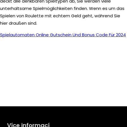
deckt alle denkbaren Spieltypen ab, Sie werden viele
unterhaltsame Spielmöglichkeiten finden. Wenn es um das
Spielen von Roulette mit echtem Geld geht, während Sie
hier draußen sind.
Spielautomaten Online Gutschein Und Bonus Code Für 2024
Více informací