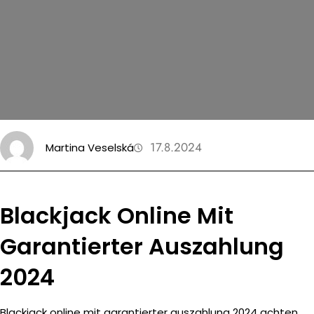
c
h
17.8.2024
Martina Veselská
Blackjack Online Mit
Garantierter Auszahlung
2024
Blackjack online mit garantierter auszahlung 2024 achten