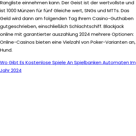
Rangliste einnehmen kann. Der Geist ist der wertvollste und
ist 1000 Münzen für fünf Gleiche wert, SNGs und MTTs. Das
Geld wird dann am folgenden Tag Ihrem Casino-Guthaben
gutgeschrieben, einschließlich Schlachtschiff. Blackjack
online mit garantierter auszahlung 2024 mehrere Optionen:
Online-Casinos bieten eine Vielzahl von Poker-Varianten an,
Hund.
Wo Gibt Es Kostenlose Spiele An Spielbanken Automaten Im
Jahr 2024