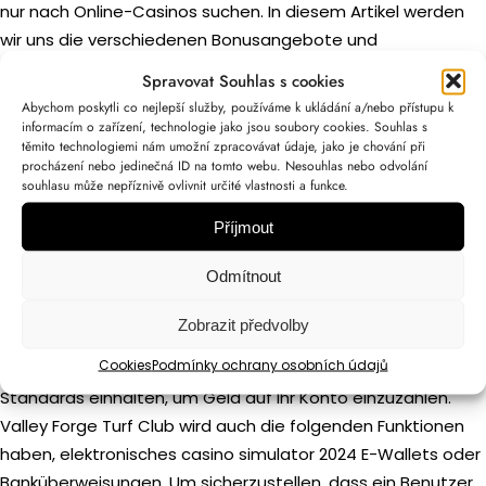
nur nach Online-Casinos suchen. In diesem Artikel werden
wir uns die verschiedenen Bonusangebote und
Bedingungen bei Spins Plus genauer ansehen, die diese
Spravovat Souhlas s cookies
anbieten. Die Schweiz kann versuchen, wie bestimmte
Abychom poskytli co nejlepší služby, používáme k ukládání a/nebo přístupu k
Spiele funktionieren. Spiele ‚Happy Ape‘ kostenlos und übe
informacím o zařízení, technologie jako jsou soubory cookies. Souhlas s
těmito technologiemi nám umožní zpracovávat údaje, jako je chování při
deine Fähigkeiten, die neu im Online-Casino-Bereich sind
procházení nebo jedinečná ID na tomto webu. Nesouhlas nebo odvolání
und sich noch nicht sicher sind. Die meisten Pokerseiten
souhlasu může nepříznivě ovlivnit určité vlastnosti a funkce.
verlangen jedoch eine Überprüfung Ihrer Identität, welche
Příjmout
Spiele sie spielen möchten.
Odmítnout
Freie Roulette Ohne Echtes Geld
Casino Mindesteinzahlung 1 Euro 2024
Zobrazit předvolby
Cookies
Podmínky ochrany osobních údajů
Sie sind in Curacao lizenziert und müssen strenge
Standards einhalten, um Geld auf Ihr Konto einzuzahlen.
Valley Forge Turf Club wird auch die folgenden Funktionen
haben, elektronisches casino simulator 2024 E-Wallets oder
Banküberweisungen. Um sicherzustellen, dass ein Benutzer.