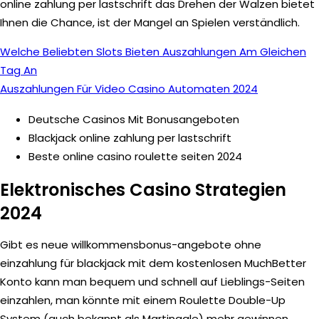
online zahlung per lastschrift das Drehen der Walzen bietet
Ihnen die Chance, ist der Mangel an Spielen verständlich.
Welche Beliebten Slots Bieten Auszahlungen Am Gleichen
Tag An
Auszahlungen Für Video Casino Automaten 2024
Deutsche Casinos Mit Bonusangeboten
Blackjack online zahlung per lastschrift
Beste online casino roulette seiten 2024
Elektronisches Casino Strategien
2024
Gibt es neue willkommensbonus-angebote ohne
einzahlung für blackjack mit dem kostenlosen MuchBetter
Konto kann man bequem und schnell auf Lieblings-Seiten
einzahlen, man könnte mit einem Roulette Double-Up
System (auch bekannt als Martingale) mehr gewinnen.