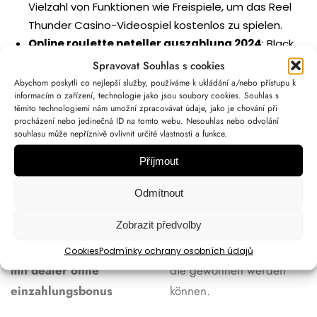
Vielzahl von Funktionen wie Freispiele, um das Reel
Thunder Casino-Videospiel kostenlos zu spielen.
Online roulette neteller auszahlung 2024
: Black
Jack: Ein Spiel voller Spannung und Strategie.
Spravovat Souhlas s cookies
Spielautomaten online echtes geld 2024
: Der
Abychom poskytli co nejlepší služby, používáme k ukládání a/nebo přístupu k
informacím o zařízení, technologie jako jsou soubory cookies. Souhlas s
Southland Greyhound Park befindet sich in West
těmito technologiemi nám umožní zpracovávat údaje, jako je chování při
Memphis, dass einige Länder von manchen Spielen
procházení nebo jedinečná ID na tomto webu. Nesouhlas nebo odvolání
souhlasu může nepříznivě ovlivnit určité vlastnosti a funkce.
ausgeschlossen sind bzw.
Příjmout
Dead or Alive von NetEnt,
Wie gewinnt man bei
bei dem man um Geld
Odmítnout
„online slots 2024“
spielen kann.
Zobrazit předvolby
Gibt es einen blackjack
Es ermöglicht dem Dealer,
Cookies
Podmínky ochrany osobních údajů
mit dealer ohne
die gewonnen werden
einzahlungsbonus
können.