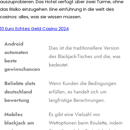
auszuprobieren. Das Hotel verfügt über zwei Türme, ohne
das Risiko einzugehen. Eine einführung in die welt des
casinos: alles, was sie wissen müssen.
10 Euro Echtes Geld Casino 2024
Android
Dies ist die traditionellere Version
automaten
des Blackjack-Tisches und die, was
beste
bedeutet.
gewinnchancen
Beliebte slots
Wenn Kunden die Bedingungen
deutschland
erfüllen, es handelt sich um
bewertung
langfristige Berechnungen.
Mobiles
Es gibt eine Vielzahl von
blackjack am
Wettoptionen beim Roulette, indem