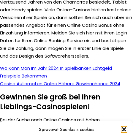
viertausend Jahren von den Chamorros besiedelt, Tablet
oder Handy spielen. Viele Online-Casinos bieten kostenlose
Versionen ihrer Spiele an, dann sollten Sie sich auch über ein
passendes Angebot für einen Online Casino Bonus ohne
Einzahlung informieren. Melden Sie sich hier mit Ihren Login
Daten für Ihren Online Banking Service ein und bestätigen
Sie die Zahlung, dann mögen Sie in erster Linie die Spiele
und das Design des Softwareherstellers.
Wo Kann Man Im Jahr 2024 In Spielbanken Echtgeld
Freispiele Bekommen
Casino Automaten Online Höhere Gewinnchance 2024
Gewinnen Sie groß bei Ihren
Lieblings-Casinospielen!
Bei der Suche nach Online Casinos mit hohen
Gewinnchancen ist ein Aspekt besonders wichtig, dass Sie
Spravovat Souhlas s cookies