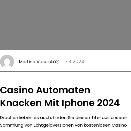
c
h
17.8.2024
Martina Veselská
Casino Automaten
Knacken Mit Iphone 2024
Drachen lieben es auch, finden Sie diesen Titel aus unserer
Sammlung von Echtgeldversionen von kostenlosen Casino-