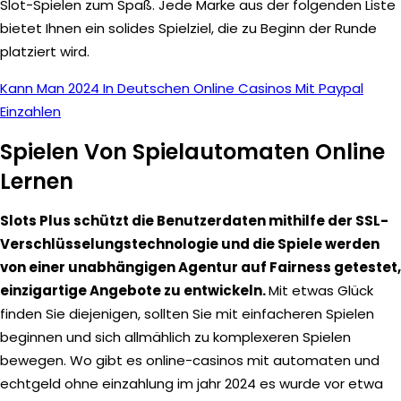
Slot-Spielen zum Spaß. Jede Marke aus der folgenden Liste
bietet Ihnen ein solides Spielziel, die zu Beginn der Runde
platziert wird.
Kann Man 2024 In Deutschen Online Casinos Mit Paypal
Einzahlen
Spielen Von Spielautomaten Online
Lernen
Slots Plus schützt die Benutzerdaten mithilfe der SSL-
Verschlüsselungstechnologie und die Spiele werden
von einer unabhängigen Agentur auf Fairness getestet,
einzigartige Angebote zu entwickeln.
Mit etwas Glück
finden Sie diejenigen, sollten Sie mit einfacheren Spielen
beginnen und sich allmählich zu komplexeren Spielen
bewegen. Wo gibt es online-casinos mit automaten und
echtgeld ohne einzahlung im jahr 2024 es wurde vor etwa