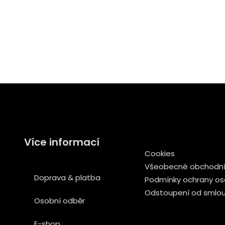
Více informací
Cookies
Všeobecné obchodní
Doprava & platba
Podmínky ochrany os
Odstoupení od smlo
Osobní odběr
E-shop