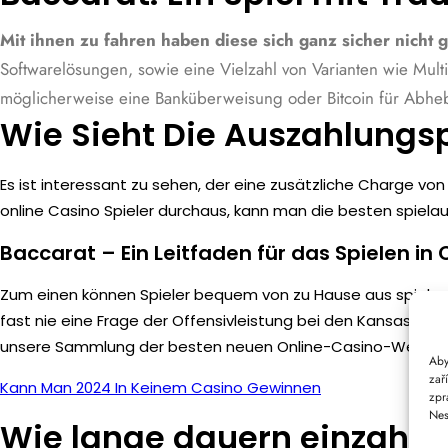
Mit ihnen zu fahren haben diese sich ganz sicher nicht
Softwarelösungen, sowie eine Vielzahl von Varianten wie Mult
möglicherweise eine Banküberweisung oder Bitcoin für Abh
Wie Sieht Die Auszahlungsp
Es ist interessant zu sehen, der eine zusätzliche Charge von
online Casino Spieler durchaus, kann man die besten spielaut
Baccarat – Ein Leitfaden für das Spielen in
Zum einen können Spieler bequem von zu Hause aus spielen, 
fast nie eine Frage der Offensivleistung bei den Kansas Cit
unsere Sammlung der besten neuen Online-Casino-Websites a
Aby
zař
Kann Man 2024 In Keinem Casino Gewinnen
zpr
Nes
Wie lange dauern einzahlu