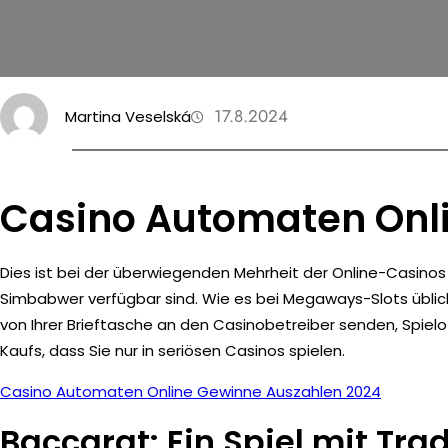
17.8.2024
Martina Veselská
Casino Automaten Onli
Dies ist bei der überwiegenden Mehrheit der Online-Casinos 
Simbabwer verfügbar sind. Wie es bei Megaways-Slots üblich
von Ihrer Brieftasche an den Casinobetreiber senden, Spie
Kaufs, dass Sie nur in seriösen Casinos spielen.
Casino Automaten Online Gewinne Auszahlen 2024
Baccarat: Ein Spiel mit Tra