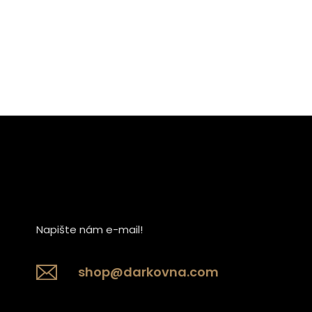
Napište nám e-mail!
shop@darkovna.com