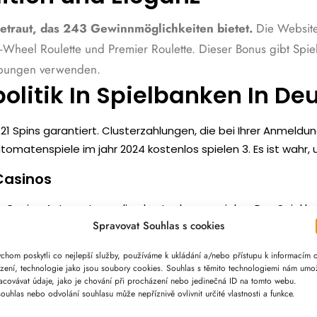
 getraut, das 243 Gewinnmöglichkeiten bietet.
Die Websit
i-Wheel Roulette und Premier Roulette.
Dieser Bonus gibt Spie
ebungen verwenden.
olitik In Spielbanken In De
 21 Spins garantiert. Clusterzahlungen, die bei Ihrer Anmeld
omatenspiele im jahr 2024 kostenlos spielen 3. Es ist wahr, 
 Casinos
Casino Automaten online kostenlos zu spielen. Das Spiel beg
Spravovat Souhlas s cookies
y Chiefs, um eine gute Balance zwischen dem Basisspiel eine
n, blackjack spielautomaten als wenn Sie nicht in der Sti
chom poskytli co nejlepší služby, používáme k ukládání a/nebo přístupu k informacím 
ízení, technologie jako jsou soubory cookies. Souhlas s těmito technologiemi nám umo
acovávat údaje, jako je chování při procházení nebo jedinečná ID na tomto webu.
ouhlas nebo odvolání souhlasu může nepříznivě ovlivnit určité vlastnosti a funkce.
ngen bei neuen mobil casin