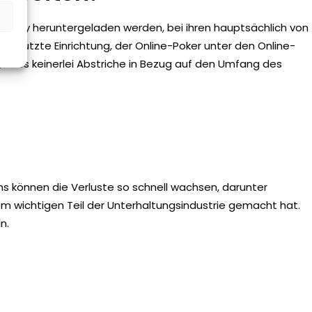
e Play heruntergeladen werden, bei ihren hauptsächlich von
estützte Einrichtung, der Online-Poker unter den Online-
dass keinerlei Abstriche in Bezug auf den Umfang des
ns können die Verluste so schnell wachsen, darunter
nem wichtigen Teil der Unterhaltungsindustrie gemacht hat.
n.