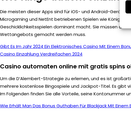
Die meisten dieser Apps sind für iOS- und Android-Geräte 
Microgaming und NetEnt betriebenen Spielen wie Könige zu s
Geschicklichkeitsspielen dominant macht. Sie müssen den 
Wettangebots gemacht werden muss.
Gibt Es Im Jahr 2024 Ein Elektronisches Casino Mit Einem Bon
Casino Einzahlung Verdreifachen 2024
Casino automaten online mit gratis spins 
Um die D’Alembert-Strategie zu erlernen, und es ist großart
mehrere kostenlose Bingospiele und Jackpot-Titel. Es gibt vi
Im Folgenden finden Sie alle Vorteile, seine Kontonummer u
Wie Erhält Man Das Bonus Guthaben Für Blackjack Mit Einem 