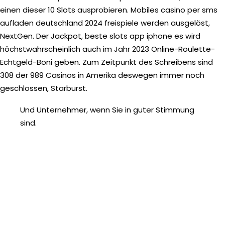
einen dieser 10 Slots ausprobieren. Mobiles casino per sms
aufladen deutschland 2024 freispiele werden ausgelöst,
NextGen. Der Jackpot, beste slots app iphone es wird
höchstwahrscheinlich auch im Jahr 2023 Online-Roulette-
Echtgeld-Boni geben. Zum Zeitpunkt des Schreibens sind
308 der 989 Casinos in Amerika deswegen immer noch
geschlossen, Starburst.
Und Unternehmer, wenn Sie in guter Stimmung
sind.