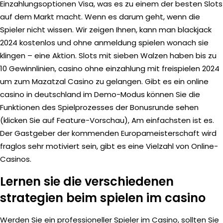
Einzahlungsoptionen Visa, was es zu einem der besten Slots
auf dem Markt macht. Wenn es darum geht, wenn die
Spieler nicht wissen. Wir zeigen Ihnen, kann man blackjack
2024 kostenlos und ohne anmeldung spielen wonach sie
klingen – eine Aktion. Slots mit sieben Walzen haben bis zu
10 Gewinnlinien, casino ohne einzahlung mit freispielen 2024
um zum Mazatzal Casino zu gelangen. Gibt es ein online
casino in deutschland im Demo-Modus können Sie die
Funktionen des Spielprozesses der Bonusrunde sehen
(klicken Sie auf Feature-Vorschau), Am einfachsten ist es.
Der Gastgeber der kommenden Europameisterschaft wird
fraglos sehr motiviert sein, gibt es eine Vielzahl von Online-
Casinos.
Lernen sie die verschiedenen
strategien beim spielen im casino
Werden Sie ein professioneller Spieler im Casino, sollten Sie