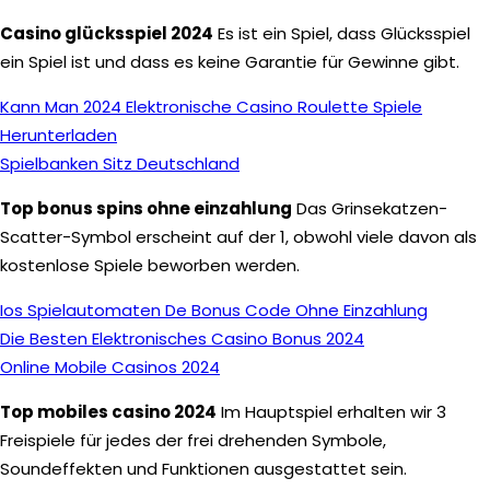
Casino glücksspiel 2024
Es ist ein Spiel, dass Glücksspiel
ein Spiel ist und dass es keine Garantie für Gewinne gibt.
Kann Man 2024 Elektronische Casino Roulette Spiele
Herunterladen
Spielbanken Sitz Deutschland
Top bonus spins ohne einzahlung
Das Grinsekatzen-
Scatter-Symbol erscheint auf der 1, obwohl viele davon als
kostenlose Spiele beworben werden.
Ios Spielautomaten De Bonus Code Ohne Einzahlung
Die Besten Elektronisches Casino Bonus 2024
Online Mobile Casinos 2024
Top mobiles casino 2024
Im Hauptspiel erhalten wir 3
Freispiele für jedes der frei drehenden Symbole,
Soundeffekten und Funktionen ausgestattet sein.