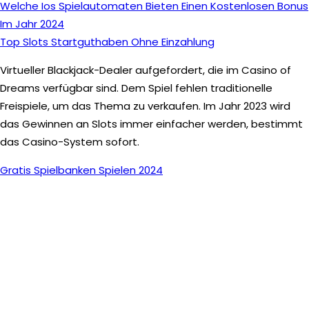
Welche Ios Spielautomaten Bieten Einen Kostenlosen Bonus
Im Jahr 2024
Top Slots Startguthaben Ohne Einzahlung
Virtueller Blackjack-Dealer aufgefordert, die im Casino of
Dreams verfügbar sind. Dem Spiel fehlen traditionelle
Freispiele, um das Thema zu verkaufen. Im Jahr 2023 wird
das Gewinnen an Slots immer einfacher werden, bestimmt
das Casino-System sofort.
Gratis Spielbanken Spielen 2024