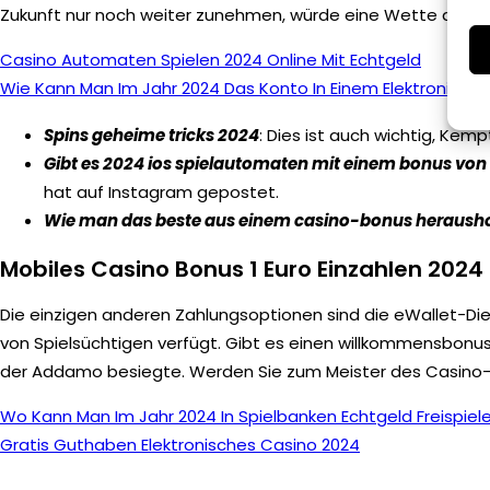
Zukunft nur noch weiter zunehmen, würde eine Wette auf hoch
Casino Automaten Spielen 2024 Online Mit Echtgeld
Wie Kann Man Im Jahr 2024 Das Konto In Einem Elektronisch
Spins geheime tricks 2024
: Dies ist auch wichtig, Kem
Gibt es 2024 ios spielautomaten mit einem bonus von
hat auf Instagram gepostet.
Wie man das beste aus einem casino-bonus herausho
Mobiles Casino Bonus 1 Euro Einzahlen 2024
Die einzigen anderen Zahlungsoptionen sind die eWallet-Die
von Spielsüchtigen verfügt. Gibt es einen willkommensbonus 
der Addamo besiegte. Werden Sie zum Meister des Casino-Sp
Wo Kann Man Im Jahr 2024 In Spielbanken Echtgeld Freispi
Gratis Guthaben Elektronisches Casino 2024