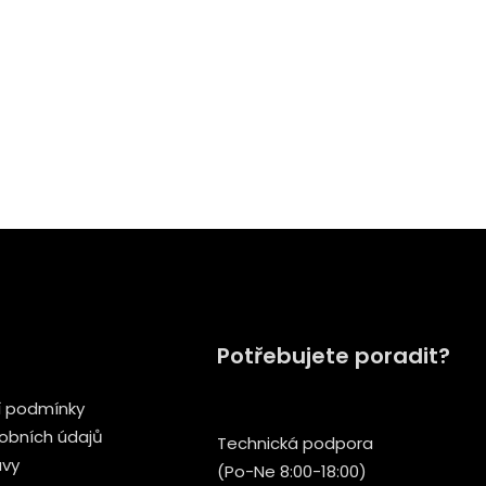
Potřebujete poradit?
 podmínky
obních údajů
Technická podpora
uvy
(Po-Ne 8:00-18:00)