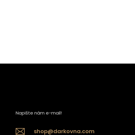
Napište nám e-mail!
shop@darkovna.com