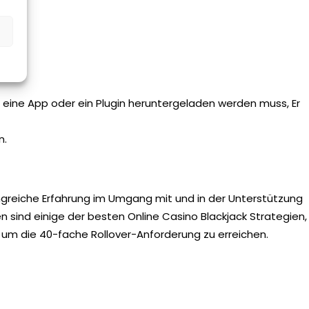
 eine App oder ein Plugin heruntergeladen werden muss, Er
n.
ngreiche Erfahrung im Umgang mit und in der Unterstützung
 sind einige der besten Online Casino Blackjack Strategien,
um die 40-fache Rollover-Anforderung zu erreichen.