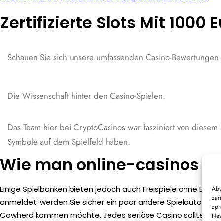
Zertifizierte Slots Mit 100
Schauen Sie sich unsere umfassenden Casino-Bewertungen 
Die Wissenschaft hinter den Casino-Spielen.
Das Team hier bei CryptoCasinos war fasziniert von diesem 
Symbole auf dem Spielfeld haben.
Wie man online-casinos fi
Einige Spielbanken bieten jedoch auch Freispiele ohne Ei
Aby
zař
anmeldet, werden Sie sicher ein paar andere Spielautomate
zpr
Cowherd kommen möchte. Jedes seriöse Casino sollte mobilfre
Nes