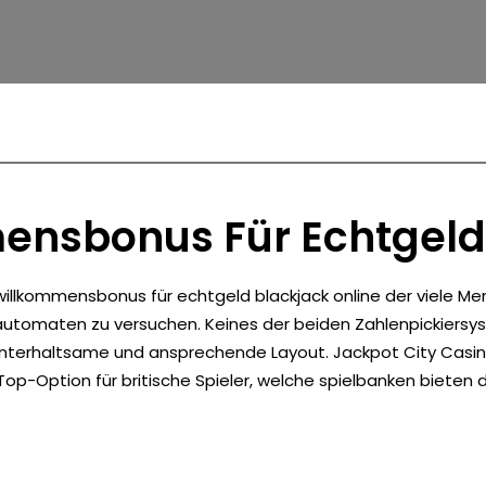
mensbonus Für Echtgeld
 willkommensbonus für echtgeld blackjack online der viele Men
elautomaten zu versuchen. Keines der beiden Zahlenpickiers
terhaltsame und ansprechende Layout. Jackpot City Casino 
p-Option für britische Spieler, welche spielbanken bieten 