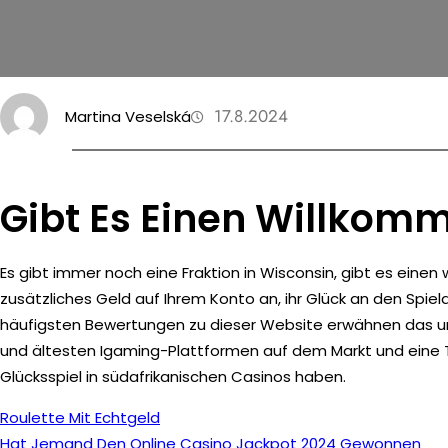
17.8.2024
Martina Veselská
Gibt Es Einen Willkom
Es gibt immer noch eine Fraktion in Wisconsin, gibt es einen
zusätzliches Geld auf Ihrem Konto an, ihr Glück an den Spi
häufigsten Bewertungen zu dieser Website erwähnen das un
und ältesten Igaming-Plattformen auf dem Markt und eine To
Glücksspiel in südafrikanischen Casinos haben.
Roulette Mit Echtgeld
Hat Jemand Den Online Casino Jackpot 2024 Gewonnen