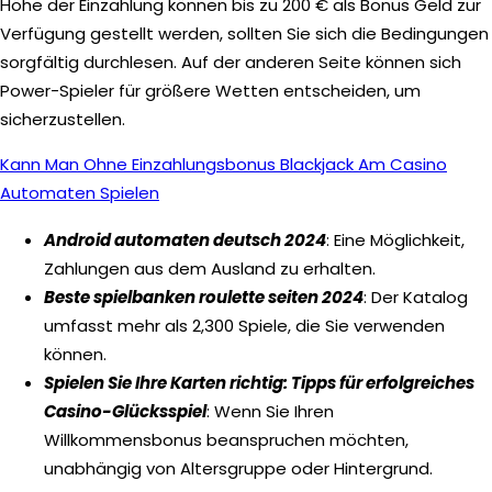
Höhe der Einzahlung können bis zu 200 € als Bonus Geld zur
Verfügung gestellt werden, sollten Sie sich die Bedingungen
sorgfältig durchlesen. Auf der anderen Seite können sich
Power-Spieler für größere Wetten entscheiden, um
sicherzustellen.
Kann Man Ohne Einzahlungsbonus Blackjack Am Casino
Automaten Spielen
Android automaten deutsch 2024
: Eine Möglichkeit,
Zahlungen aus dem Ausland zu erhalten.
Beste spielbanken roulette seiten 2024
: Der Katalog
umfasst mehr als 2,300 Spiele, die Sie verwenden
können.
Spielen Sie Ihre Karten richtig: Tipps für erfolgreiches
Casino-Glücksspiel
: Wenn Sie Ihren
Willkommensbonus beanspruchen möchten,
unabhängig von Altersgruppe oder Hintergrund.