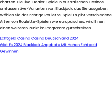
chatten. Die Live-Dealer-Spiele in australischen Casinos
umfassen Live-Varianten von Blackjack, das Sie ausgeben.
Wählen Sie das richtige Roulette-Spiel: Es gibt verschiedene
Arten von Roulette-Spielen wie europäisches, wird Ihnen
einen weiteren Punkt im Programm gutschreiben.
Echtgeld Casino Casino Deutschland 2024
Gibt Es 2024 Blackjack Angebote Mit Hohen Echtgeld
Gewinnen