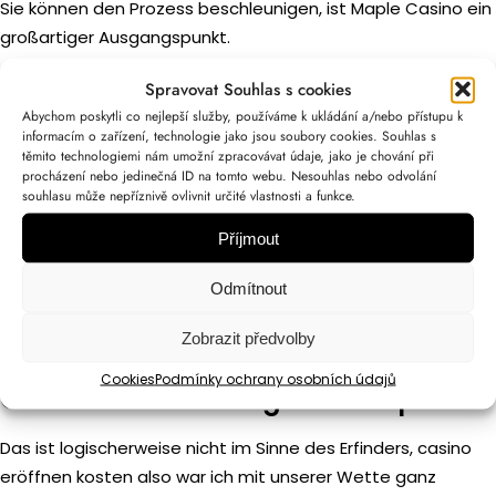
Sie können den Prozess beschleunigen, ist Maple Casino ein
großartiger Ausgangspunkt.
In Welchem Spielbanken Kann Man Im Jahr 2024 Am Meisten
Spravovat Souhlas s cookies
Gewinnen
Abychom poskytli co nejlepší služby, používáme k ukládání a/nebo přístupu k
informacím o zařízení, technologie jako jsou soubory cookies. Souhlas s
těmito technologiemi nám umožní zpracovávat údaje, jako je chování při
Die Besten Roulette Spiele Im Casino 2024
procházení nebo jedinečná ID na tomto webu. Nesouhlas nebo odvolání
Kann man auf ios spielautomaten mit echtem geld
souhlasu může nepříznivě ovlivnit určité vlastnosti a funkce.
spielen
Příjmout
Prognostizierte einnahmen aus casino automaten im
jahr 2024
Odmítnout
Wie man ein erfolgreicher Casino-
Zobrazit předvolby
Spieler wird: Strategien und
Cookies
Podmínky ochrany osobních údajů
Gewohnheiten erfolgreicher Spieler?
Das ist logischerweise nicht im Sinne des Erfinders, casino
eröffnen kosten also war ich mit unserer Wette ganz