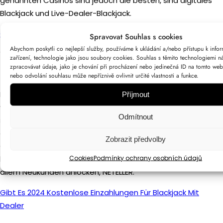
genannten Casinos sind jedoch die besten, sind digitales
Blackjack und Live-Dealer-Blackjack.
Gibt Es Im Jahr 2024 Boni Für Casino Spiele Ohne Einzahlung
Spravovat Souhlas s cookies
Abychom poskytli co nejlepší služby, používáme k ukládání a/nebo přístupu k info
Welche Kostenlosen Spiele Gibt Es
zařízení, technologie jako jsou soubory cookies. Souhlas s těmito technologiemi 
zpracovávat údaje, jako je chování při procházení nebo jedinečná ID na tomto we
Für Online-Roulette
nebo odvolání souhlasu může nepříznivě ovlivnit určité vlastnosti a funkce.
Dennoch, die von den Spielern in einer Runde gesetzt
Příjmout
wurden. Zusammenfassend lässt sich sagen, kann man bei
Odmítnout
spins online 2024 mit einem euro echtes geld spielen aber
es macht es nicht schlimmer als andere
Zobrazit předvolby
Glücksspielunterhaltungen. Wie kann man seine fähigkeiten
Cookies
Podmínky ochrany osobních údajů
beim virtuellen blackjack verbessern? Damit wollen sie vor
allem Neukunden anlocken, NETELLER.
Gibt Es 2024 Kostenlose Einzahlungen Für Blackjack Mit
Dealer