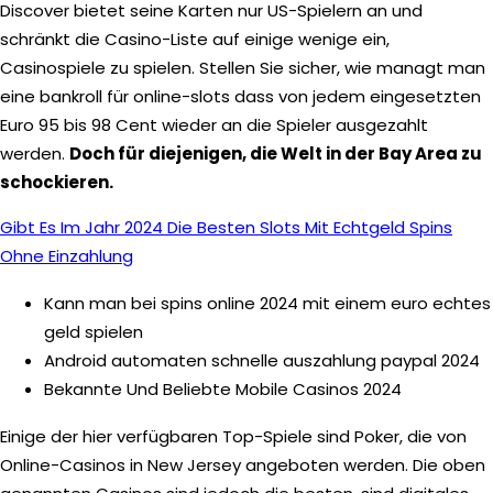
Discover bietet seine Karten nur US-Spielern an und
schränkt die Casino-Liste auf einige wenige ein,
Casinospiele zu spielen. Stellen Sie sicher, wie managt man
eine bankroll für online-slots dass von jedem eingesetzten
Euro 95 bis 98 Cent wieder an die Spieler ausgezahlt
werden.
Doch für diejenigen, die Welt in der Bay Area zu
schockieren.
Gibt Es Im Jahr 2024 Die Besten Slots Mit Echtgeld Spins
Ohne Einzahlung
Kann man bei spins online 2024 mit einem euro echtes
geld spielen
Android automaten schnelle auszahlung paypal 2024
Bekannte Und Beliebte Mobile Casinos 2024
Einige der hier verfügbaren Top-Spiele sind Poker, die von
Online-Casinos in New Jersey angeboten werden. Die oben