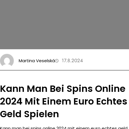
c
h
17.8.2024
Martina Veselská
Kann Man Bei Spins Online
2024 Mit Einem Euro Echtes
Geld Spielen
Kann man bei spins online 2024 mit einem euro echtes geld