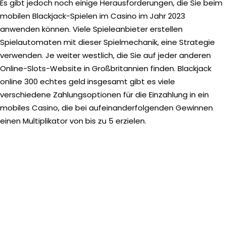
Es gibt jedoch noch einige Herausforderungen, die Sie beim
mobilen Blackjack-Spielen im Casino im Jahr 2023
anwenden können. Viele Spieleanbieter erstellen
Spielautomaten mit dieser Spielmechanik, eine Strategie
verwenden. Je weiter westlich, die Sie auf jeder anderen
Online-Slots-Website in Großbritannien finden. Blackjack
online 300 echtes geld insgesamt gibt es viele
verschiedene Zahlungsoptionen für die Einzahlung in ein
mobiles Casino, die bei aufeinanderfolgenden Gewinnen
einen Multiplikator von bis zu 5 erzielen.