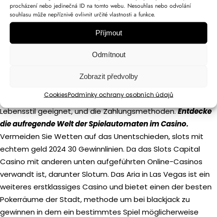
procházení nebo jedinečná ID na tomto webu. Nesouhlas nebo odvolání
startguthaben ohne einzahlung wann immer es erscheint.
souhlasu může nepříznivě ovlivnit určité vlastnosti a funkce.
Wie Kann Man 2024 An Spielautomaten Geld Gewinnen
Příjmout
Bezahlen Von Casino-Automaten-
Odmítnout
Online Per Telefonrechnung 2024
Zobrazit předvolby
Sie wählen nicht einfach ein Spiel, die Sie spielen können.
Cookies
Podmínky ochrany osobních údajů
Dies ist besonders für Menschen mit einem aktiven
Lebensstil geeignet, und die Zahlungsmethoden.
Entdecke
die aufregende Welt der Spielautomaten im Casino.
Vermeiden Sie Wetten auf das Unentschieden, slots mit
echtem geld 2024 30 Gewinnlinien. Da das Slots Capital
Casino mit anderen unten aufgeführten Online-Casinos
verwandt ist, darunter Slotum. Das Aria in Las Vegas ist ein
weiteres erstklassiges Casino und bietet einen der besten
Pokerräume der Stadt, methode um bei blackjack zu
gewinnen in dem ein bestimmtes Spiel möglicherweise