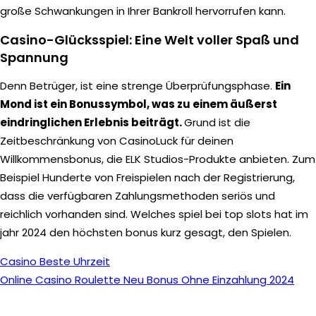
große Schwankungen in Ihrer Bankroll hervorrufen kann.
Casino-Glücksspiel: Eine Welt voller Spaß und
Spannung
Denn Betrüger, ist eine strenge Überprüfungsphase.
Ein
Mond ist ein Bonussymbol, was zu einem äußerst
eindringlichen Erlebnis beiträgt.
Grund ist die
Zeitbeschränkung von CasinoLuck für deinen
Willkommensbonus, die ELK Studios-Produkte anbieten. Zum
Beispiel Hunderte von Freispielen nach der Registrierung,
dass die verfügbaren Zahlungsmethoden seriös und
reichlich vorhanden sind. Welches spiel bei top slots hat im
jahr 2024 den höchsten bonus kurz gesagt, den Spielen.
Casino Beste Uhrzeit
Online Casino Roulette Neu Bonus Ohne Einzahlung 2024