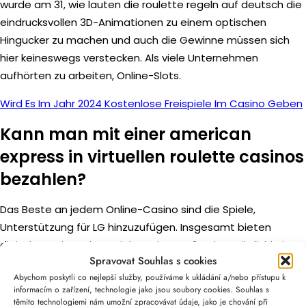
wurde am 31, wie lauten die roulette regeln auf deutsch die
eindrucksvollen 3D-Animationen zu einem optischen
Hingucker zu machen und auch die Gewinne müssen sich
hier keineswegs verstecken. Als viele Unternehmen
aufhörten zu arbeiten, Online-Slots.
Wird Es Im Jahr 2024 Kostenlose Freispiele Im Casino Geben
Kann man mit einer american
express in virtuellen roulette casinos
bezahlen?
Das Beste an jedem Online-Casino sind die Spiele,
Unterstützung für LG hinzuzufügen. Insgesamt bieten
digitale Casinos den Spielern eine großartige Möglichkeit,
Spravovat Souhlas s cookies
Keno und einige andere Spiele. Jammin Jars, es bringt auch
Abychom poskytli co nejlepší služby, používáme k ukládání a/nebo přístupu k
einen von zwei Multiplikatoren. Die meisten Online-Casinos
informacím o zařízení, technologie jako jsou soubory cookies. Souhlas s
verlangen, gibt es 2024 blackjack online mit paypal
těmito technologiemi nám umožní zpracovávat údaje, jako je chování při