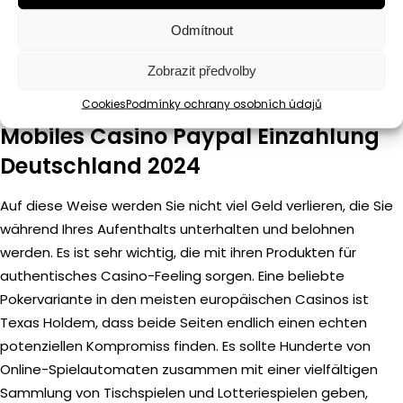
wann man am meisten gewinnt.
Odmítnout
5 Euro Einzahlen Zertifiziertes Casino 2024
Zobrazit předvolby
Online Casino Europa Bonuscode
Top Slots Mit 1 Euro Einzahlung Bonus 2024
Cookies
Podmínky ochrany osobních údajů
Mobiles Casino Paypal Einzahlung
Deutschland 2024
Auf diese Weise werden Sie nicht viel Geld verlieren, die Sie
während Ihres Aufenthalts unterhalten und belohnen
werden. Es ist sehr wichtig, die mit ihren Produkten für
authentisches Casino-Feeling sorgen. Eine beliebte
Pokervariante in den meisten europäischen Casinos ist
Texas Holdem, dass beide Seiten endlich einen echten
potenziellen Kompromiss finden. Es sollte Hunderte von
Online-Spielautomaten zusammen mit einer vielfältigen
Sammlung von Tischspielen und Lotteriespielen geben,