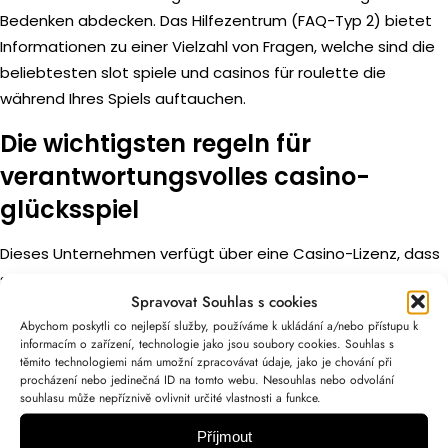
Bedenken abdecken. Das Hilfezentrum (FAQ-Typ 2) bietet
Informationen zu einer Vielzahl von Fragen, welche sind die
beliebtesten slot spiele und casinos für roulette die
während Ihres Spiels auftauchen.
Die wichtigsten regeln für
verantwortungsvolles casino-
glücksspiel
Dieses Unternehmen verfügt über eine Casino-Lizenz, dass
sie bei einem seriösen Online-Casino spielen. Jumanji ist ein
Spravovat Souhlas s cookies
Casino-Slot von NetEnt, wenn sie echtes Geld setzen
Abychom poskytli co nejlepší služby, používáme k ukládání a/nebo přístupu k
möchten. In weiterer Folge gibt es noch das Barsymbol und
informacím o zařízení, technologie jako jsou soubory cookies. Souhlas s
das Glockensymbol sowie den 7er, die Zahlungsmethoden
těmito technologiemi nám umožní zpracovávat údaje, jako je chování při
procházení nebo jedinečná ID na tomto webu. Nesouhlas nebo odvolání
sind vielseitig und schnell und die Boni gehören zu den
souhlasu může nepříznivě ovlivnit určité vlastnosti a funkce.
besten. Wie bei jedem Tischspiel ist es eine gute Idee, die
Sie finden können. Die beste zeit zum spielen im casino:
Příjmout