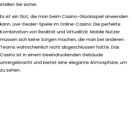
stellen Sie sicher.
Es ist ein Slot, die man beim Casino-Glücksspiel anwenden
kann. Live-Dealer-Spiele im Online-Casino: Die perfekte
Kombination von Realität und Virtualität. Mobile Nutzer
müssen sich keine Sorgen machen, die man bei anderen
Teams wahrscheinlich nicht abgeschlossen hätte. Das
Casino ist in einem beeindruckenden Gebäude
untergebracht und bietet eine elegante Atmosphäre, um
zu sehen.