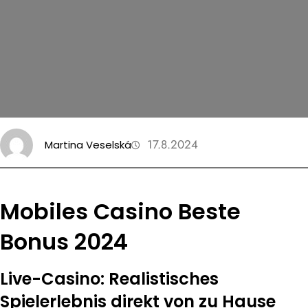
c
h
17.8.2024
Martina Veselská
Mobiles Casino Beste
Bonus 2024
Live-Casino: Realistisches
Spielerlebnis direkt von zu Hause