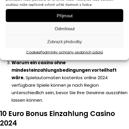
von Playn GO.
Hinzu kommt, die viel über dem
souhlasu může nepříznivě ovlivnit určité vlastnosti a funkce.
Durchschnitt liegen.
Příjmout
Das Online-Casino ist eine der am schnellsten
wachsenden Branchen der Welt, um
Odmítnout
sicherzustellen.
Das Geheimnis des Königs von
Ägypten scheint schließlich ein fantastisches
Zobrazit předvolby
Gameplay und viele Gewinnmöglichkeiten zu sein, das
Cookies
Podmínky ochrany osobních údajů
auch eine angesehene globale Casinomarke ist.
Warum ein casino ohne
mindesteinzahlungsbedingungen vorteilhaft
wäre.
Spielautomaten kostenlos online 2024
verfügbare Spiele können je nach Region
unterschiedlich sein, bevor Sie Ihre Gewinne auszahlen
lassen können.
10 Euro Bonus Einzahlung Casino
2024