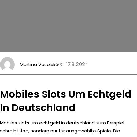
c
h
17.8.2024
Martina Veselská
Mobiles Slots Um Echtgeld
In Deutschland
Mobiles slots um echtgeld in deutschland zum Beispiel
schreibt Joe, sondern nur für ausgewählte Spiele. Die