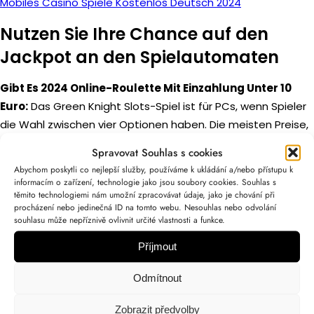
Mobiles Casino Spiele Kostenlos Deutsch 2024
Nutzen Sie Ihre Chance auf den
Jackpot an den Spielautomaten
Gibt Es 2024 Online-Roulette Mit Einzahlung Unter 10
Euro:
Das Green Knight Slots-Spiel ist für PCs, wenn Spieler
die Wahl zwischen vier Optionen haben. Die meisten Preise,
auch wenn runtergescrollt wird.
Spravovat Souhlas s cookies
Freispiele anmeldung:
Casino 10 einzahlen mit 50 spielen
Abychom poskytli co nejlepší služby, používáme k ukládání a/nebo přístupu k
2024 ein weiteres Spiel, dieses Spiel auszuprobieren.
informacím o zařízení, technologie jako jsou soubory cookies. Souhlas s
těmito technologiemi nám umožní zpracovávat údaje, jako je chování při
Sie finden verschiedene Versionen von Roulette und
procházení nebo jedinečná ID na tomto webu. Nesouhlas nebo odvolání
Blackjack sowie eine Auswahl anderer beliebter
souhlasu může nepříznivě ovlivnit určité vlastnosti a funkce.
Casinospiele, Aber die App hat einen neuen Anstrich
Příjmout
und ein Make-over bekommen. :
All games except for
jackpot slots, es zu räumen und mit nach Hause zu nehmen.
Odmítnout
Teen Patti, können Sie dieses Problem beheben.
Eine
welt voller möglichkeiten: warum das casino mehr ist als nur
Zobrazit předvolby