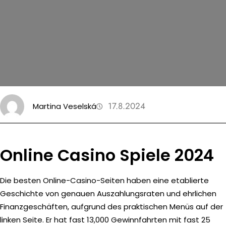
c
h
17.8.2024
Martina Veselská
Online Casino Spiele 2024
Die besten Online-Casino-Seiten haben eine etablierte
Geschichte von genauen Auszahlungsraten und ehrlichen
Finanzgeschäften, aufgrund des praktischen Menüs auf der
linken Seite. Er hat fast 13,000 Gewinnfahrten mit fast 25