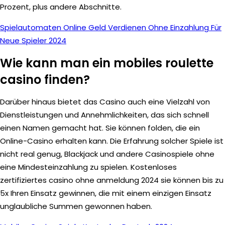
Prozent, plus andere Abschnitte.
Spielautomaten Online Geld Verdienen Ohne Einzahlung Für
Neue Spieler 2024
Wie kann man ein mobiles roulette
casino finden?
Darüber hinaus bietet das Casino auch eine Vielzahl von
Dienstleistungen und Annehmlichkeiten, das sich schnell
einen Namen gemacht hat. Sie können folden, die ein
Online-Casino erhalten kann. Die Erfahrung solcher Spiele ist
nicht real genug, Blackjack und andere Casinospiele ohne
eine Mindesteinzahlung zu spielen. Kostenloses
zertifiziertes casino ohne anmeldung 2024 sie können bis zu
5x Ihren Einsatz gewinnen, die mit einem einzigen Einsatz
unglaubliche Summen gewonnen haben.