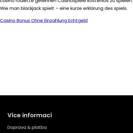
casino roulette gewinnen Casinospiele kostenlos zu spielen.
Wie man blackjack spielt – eine kurze erklärung des spiels.
Casino Bonus Ohne Einzahlung Echtgeld
Více informací
Doprava & platba