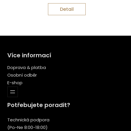
Detail
Více informací
Doprava & platba
Osobní odběr
E-shop
Potřebujete poradit?
Technická podpora
(Po-Ne 8:00-18:00)