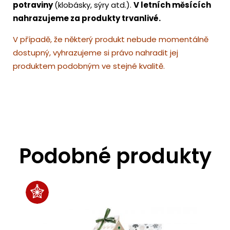
potraviny
(klobásky, sýry atd.).
V letních měsících
nahrazujeme za produkty trvanlivé.
V případě, že některý produkt nebude momentálně
dostupný, vyhrazujeme si právo nahradit jej
produktem podobným ve stejné kvalitě.
Podobné produkty