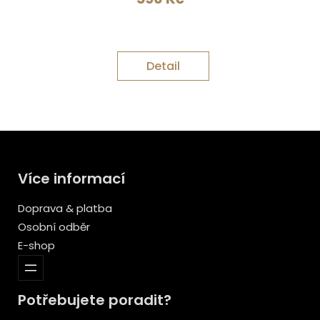
Detail
Více informací
Doprava & platba
Osobní odběr
E-shop
Potřebujete poradit?