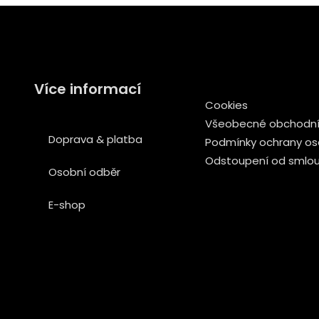
Více informací
Cookies
Všeobecné obchodní
Doprava & platba
Podmínky ochrany os
Odstoupení od smlo
Osobní odběr
E-shop