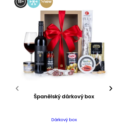
Španělský dárkový box
Dárkový box