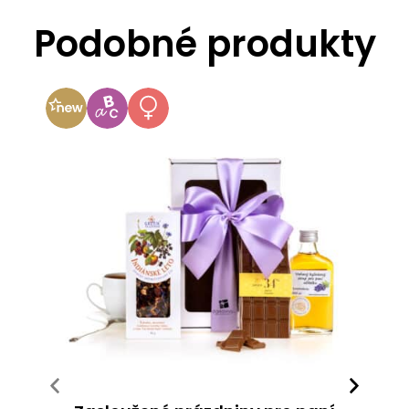
Podobné produkty