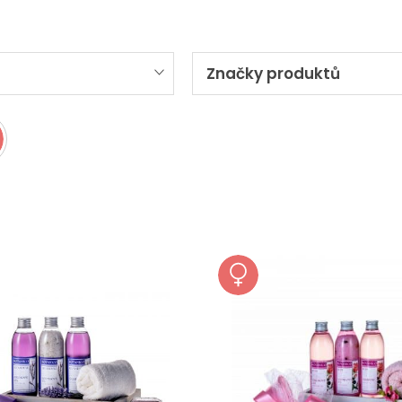
Značky produktů