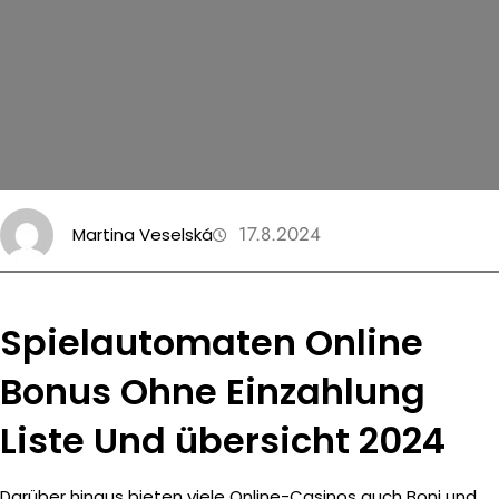
c
h
17.8.2024
Martina Veselská
Spielautomaten Online
Bonus Ohne Einzahlung
Liste Und übersicht 2024
Darüber hinaus bieten viele Online-Casinos auch Boni und