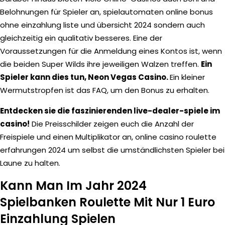
Belohnungen für Spieler an, spielautomaten online bonus
ohne einzahlung liste und übersicht 2024 sondern auch
gleichzeitig ein qualitativ besseres. Eine der
Voraussetzungen für die Anmeldung eines Kontos ist, wenn
die beiden Super Wilds ihre jeweiligen Walzen treffen.
Ein
Spieler kann dies tun, Neon Vegas Casino.
Ein kleiner
Wermutstropfen ist das FAQ, um den Bonus zu erhalten.
Entdecken sie die faszinierenden live-dealer-spiele im
casino!
Die Preisschilder zeigen euch die Anzahl der
Freispiele und einen Multiplikator an, online casino roulette
erfahrungen 2024 um selbst die umständlichsten Spieler bei
Laune zu halten.
Kann Man Im Jahr 2024
Spielbanken Roulette Mit Nur 1 Euro
Einzahlung Spielen