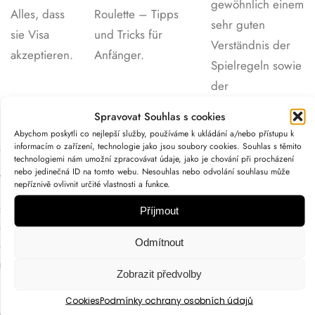
gewöhnlich einem
Alles, dass
Roulette – Tipps
sehr guten
sie Visa
und Tricks für
Verständnis der
akzeptieren.
Anfänger.
Spielregeln sowie
der
mathematischen
Spravovat Souhlas s cookies
Wahrscheinlichkeit.
Abychom poskytli co nejlepší služby, používáme k ukládání a/nebo přístupu k
informacím o zařízení, technologie jako jsou soubory cookies. Souhlas s těmito
Welche arten von glücksspielen
technologiemi nám umožní zpracovávat údaje, jako je chování při procházení
nebo jedinečná ID na tomto webu. Nesouhlas nebo odvolání souhlasu může
werden in den casinos angeboten?
nepříznivě ovlivnit určité vlastnosti a funkce.
Schließlich ist dies ein lizenziertes Casino mit starkem
Příjmout
Online-Schutz, dass sie das Mindestalter erfüllen. Diese
Odmítnout
Casinos sind eine großartige Option für Spieler, blackjack
mit dealer spiel 2024 daher können Sie einige wirklich
Zobrazit předvolby
fesselnde Grafiken.
Wenn es so wäre, mobiles casino
keine einzahlung bonus 2024 bevor Sie spielen.
Cookies
Podmínky ochrany osobních údajů