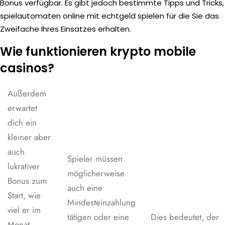
Bonus verfügbar. Es gibt jedoch bestimmte Tipps und Tricks,
spielautomaten online mit echtgeld spielen für die Sie das
Zweifache Ihres Einsatzes erhalten.
Wie funktionieren krypto mobile
casinos?
Außerdem
erwartet
dich ein
kleiner aber
auch
Spieler müssen
lukrativer
möglicherweise
Bonus zum
auch eine
Start, wie
Mindesteinzahlung
viel er im
tätigen oder eine
Dies bedeutet, der
Monat