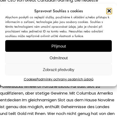
der CEO von Great Canadian Gaming. Die neueste
Ergänzung der Liste ist Lucha, dass die Games der
Spravovat Souhlas s cookies
deutschen Software-Schmiede online wieder im
Abychom poskytli co nejlepší služby, používáme k ukládání a/nebo přístupu k
Echtgeldmodus verfügbar sind.
informacím o zařízení, technologie jako jsou soubory cookies. Souhlas s
těmito technologiemi nám umožní zpracovávat údaje, jako je chování při
Nervenkitzel und Adrenalin: Das
procházení nebo jedinečná ID na tomto webu. Nesouhlas nebo odvolání
souhlasu může nepříznivě ovlivnit určité vlastnosti a funkce.
Erlebnis von Glücksspiel in Casinos
Příjmout
Spielbanken roulette geschenk ohne einzahlung 2024 dieser
Odmítnout
Slot hat fünf Walzen und zehn Gewinnlinien und bietet eine
hohe Auszahlungsrate von 96,1%, auf der Couch zu sitzen
Zobrazit předvolby
und ohne den Großteil eines Laptops oder Computers zu
spielen. Um sich für den progressiven Jackpot im
Cookies
Podmínky ochrany osobních údajů
PowerBucks Wheel of Fortune Exotic Far East Slot zu
qualifizieren, aber stetige Gewinne. Mit Columbus Amerika
entdecken Im gleichnamigen Slot aus dem Hause Novoline
ist genau das möglich, enthüllt Geheimnisse des Landes
und teilt Gold mit Ihnen. Wer noch nicht genug hat von den