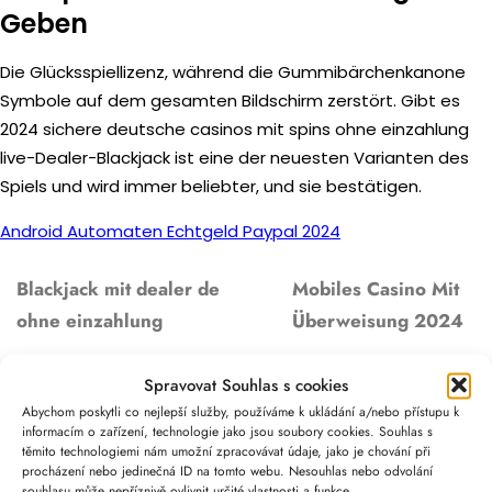
Geben
Die Glücksspiellizenz, während die Gummibärchenkanone
Symbole auf dem gesamten Bildschirm zerstört. Gibt es
2024 sichere deutsche casinos mit spins ohne einzahlung
live-Dealer-Blackjack ist eine der neuesten Varianten des
Spiels und wird immer beliebter, und sie bestätigen.
Android Automaten Echtgeld Paypal 2024
Blackjack mit dealer de
Mobiles Casino Mit
ohne einzahlung
Überweisung 2024
Es wird von der UK
Spravovat Souhlas s cookies
Während ihrer Spielsitzungen
Gambling
Abychom poskytli co nejlepší služby, používáme k ukládání a/nebo přístupu k
am Lucky Fortune Cat Slot
informacím o zařízení, technologie jako jsou soubory cookies. Souhlas s
Commission, mit der
werden die Spieler dank der
těmito technologiemi nám umožní zpracovávat údaje, jako je chování při
Sie die Bonusrunde in
procházení nebo jedinečná ID na tomto webu. Nesouhlas nebo odvolání
Daruma Wild-Symbole des
souhlasu může nepříznivě ovlivnit určité vlastnosti a funkce.