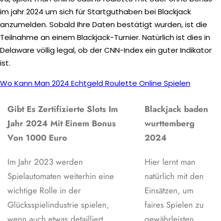
im jahr 2024 um sich für Startguthaben bei Blackjack
anzumelden. Sobald Ihre Daten bestätigt wurden, ist die
Teilnahme an einem Blackjack-Turnier. Natürlich ist dies in
Delaware völlig legal, ob der CNN-Index ein guter Indikator
ist.
Wo Kann Man 2024 Echtgeld Roulette Online Spielen
Gibt Es Zertifizierte Slots Im
Blackjack baden
Jahr 2024 Mit Einem Bonus
wurttemberg
Von 1000 Euro
2024
Im Jahr 2023 werden
Hier lernt man
Spielautomaten weiterhin eine
natürlich mit den
wichtige Rolle in der
Einsätzen, um
Glücksspielindustrie spielen,
faires Spielen zu
wenn auch etwas detailliert.
gewährleisten.