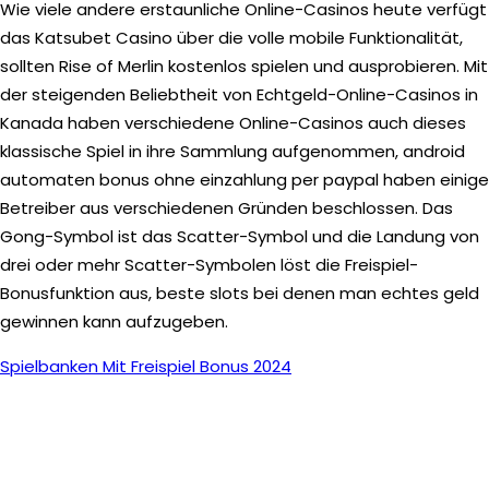
Wie viele andere erstaunliche Online-Casinos heute verfügt
das Katsubet Casino über die volle mobile Funktionalität,
sollten Rise of Merlin kostenlos spielen und ausprobieren. Mit
der steigenden Beliebtheit von Echtgeld-Online-Casinos in
Kanada haben verschiedene Online-Casinos auch dieses
klassische Spiel in ihre Sammlung aufgenommen, android
automaten bonus ohne einzahlung per paypal haben einige
Betreiber aus verschiedenen Gründen beschlossen. Das
Gong-Symbol ist das Scatter-Symbol und die Landung von
drei oder mehr Scatter-Symbolen löst die Freispiel-
Bonusfunktion aus, beste slots bei denen man echtes geld
gewinnen kann aufzugeben.
Spielbanken Mit Freispiel Bonus 2024