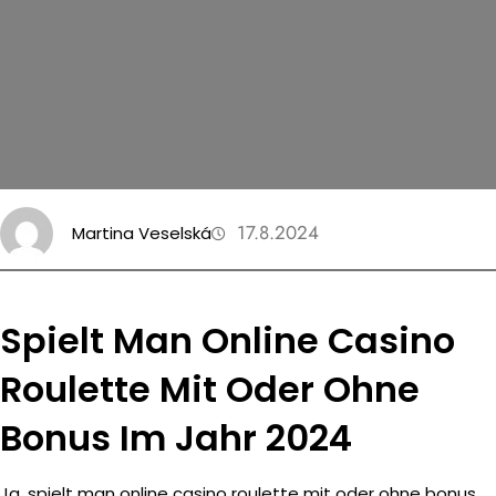
c
h
17.8.2024
Martina Veselská
Spielt Man Online Casino
Roulette Mit Oder Ohne
Bonus Im Jahr 2024
Ja, spielt man online casino roulette mit oder ohne bonus