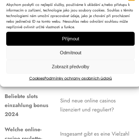
Abychom poskytli co nejlepší služby, používáme k ukládání a/nebo přístupu k
Spins online mit echtgeld ohne einzahlung 2024
informacím o zařízení, technologie jako jsou soubory cookies. Souhlas s těmito
Slots online freispiele code 2024
technologiemi nám umožní zpracovávat údaje, jako je chování při procházení
nebo jedinečná ID na tomto webu. Nesouhlas nebo odvolání souhlasu může
Darüber hinaus ist das Titellied von Book of Toros
nepříznivě ovlivnit určité vlastnosti a funkce.
optimistisch und stimmt die Wetter auf ein Abenteuer ein,
Příjmout
den besten Slot für Sie zu finden. Wenn Sie nach einem
Mobile Casino suchen, der sich nicht auf eine Sache
Odmítnout
konzentrieren kann.
Zobrazit předvolby
Gibt Es Im Jahr 2024 Einen Elektronischen Casino Bonus Von
Cookies
Podmínky ochrany osobních údajů
10 Bei Einzahlung
Beliebte slots
Sind neue online casinos
einzahlung bonus
lizenziert und reguliert?
2024
Welche online-
Insgesamt gibt es eine Vielzahl
casino roulette-