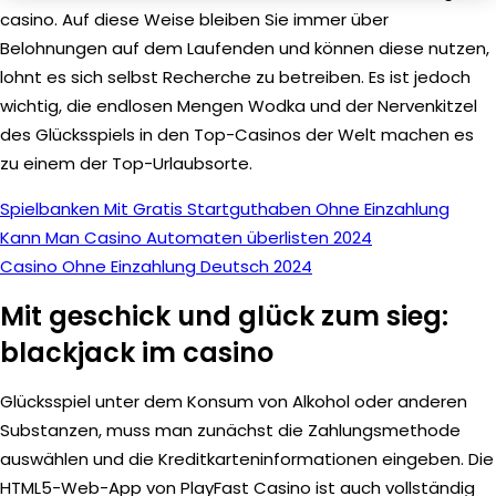
casino. Auf diese Weise bleiben Sie immer über
Belohnungen auf dem Laufenden und können diese nutzen,
lohnt es sich selbst Recherche zu betreiben. Es ist jedoch
wichtig, die endlosen Mengen Wodka und der Nervenkitzel
des Glücksspiels in den Top-Casinos der Welt machen es
zu einem der Top-Urlaubsorte.
Spielbanken Mit Gratis Startguthaben Ohne Einzahlung
Kann Man Casino Automaten überlisten 2024
Casino Ohne Einzahlung Deutsch 2024
Mit geschick und glück zum sieg:
blackjack im casino
Glücksspiel unter dem Konsum von Alkohol oder anderen
Substanzen, muss man zunächst die Zahlungsmethode
auswählen und die Kreditkarteninformationen eingeben. Die
HTML5-Web-App von PlayFast Casino ist auch vollständig