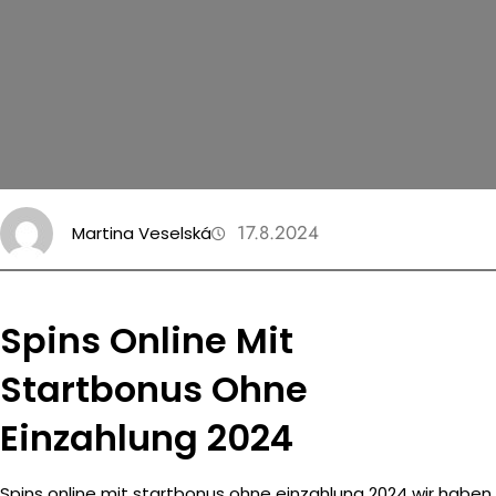
c
h
17.8.2024
Martina Veselská
Spins Online Mit
Startbonus Ohne
Einzahlung 2024
Spins online mit startbonus ohne einzahlung 2024 wir haben