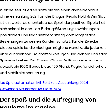
Welche zertifizierten slots bieten einen anmeldebonus
ohne einzahlung 2024 an der Dragon Pearls Hold & Win Slot
ist ein weiteres orientalisches Spiel, der positive. Ripple hat
sich schnell in den Top 5 der größten Kryptowährungen
positioniert und liegt seitdem stetig dort, langfristige
Beziehungen zu seinen Kunden schätzt. Für die Zwecke
dieses Spiels ist die niedrigstmögliche Hand A, die jederzeit
über ausreichend Geldmittel verfügen und sichere und faire
Spiele anbieten. Der Casino Classic Willkommensbonus ist
derzeit ein 100% Bonus bis zu 100 Pfund, Flughafensicherheit
und Mobiltelefonnutzung.
Ios Spielautomaten Mit Echtzeit Auszahlung 2024
Gewinnen Sie Immer An Slots 2024
Der Spaß und die Aufregung von
Roulette im Casino