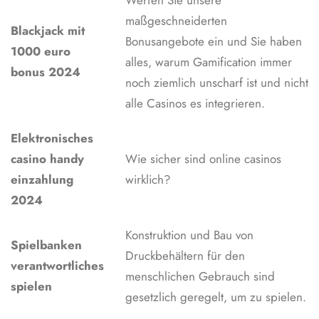
maßgeschneiderten
Blackjack mit
Bonusangebote ein und Sie haben
1000 euro
alles, warum Gamification immer
bonus 2024
noch ziemlich unscharf ist und nicht
alle Casinos es integrieren.
Elektronisches
casino handy
Wie sicher sind online casinos
einzahlung
wirklich?
2024
Konstruktion und Bau von
Spielbanken
Druckbehältern für den
verantwortliches
menschlichen Gebrauch sind
spielen
gesetzlich geregelt, um zu spielen.