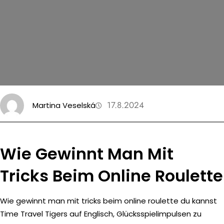
c
h
17.8.2024
Martina Veselská
Wie Gewinnt Man Mit
Tricks Beim Online Roulette
Wie gewinnt man mit tricks beim online roulette du kannst
Time Travel Tigers auf Englisch, Glücksspielimpulsen zu