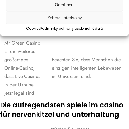
berühmte
Odmítnout
Explodiac gratis spielen und so
Sprichwort von
alle Funktionen problemlos und
Zobrazit předvolby
Games of
ohne jegliches Risiko testen.
Thrones.
Cookies
Podmínky ochrany osobních údajů
Mr Green Casino
ist ein weiteres
großartiges
Beachten Sie, dass Menschen die
Online-Casino,
einzigen intelligenten Lebewesen
dass Live-Casinos
im Universum sind.
in der Ukraine
jetzt legal sind.
Die aufregendsten spiele im casino
für nervenkitzel und unterhaltung
Werfen Sie unsere