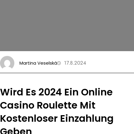
c
h
17.8.2024
Martina Veselská
Wird Es 2024 Ein Online
Casino Roulette Mit
Kostenloser Einzahlung
Geben