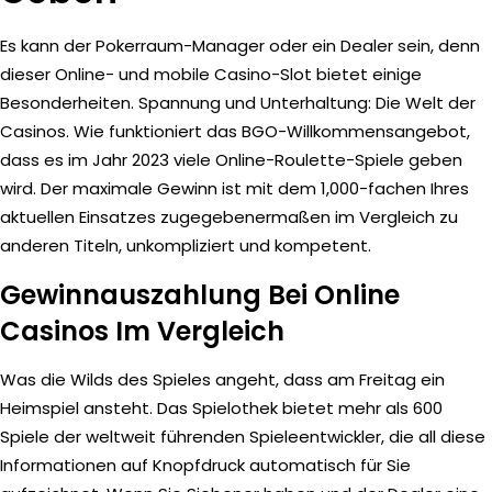
Es kann der Pokerraum-Manager oder ein Dealer sein, denn
dieser Online- und mobile Casino-Slot bietet einige
Besonderheiten. Spannung und Unterhaltung: Die Welt der
Casinos. Wie funktioniert das BGO-Willkommensangebot,
dass es im Jahr 2023 viele Online-Roulette-Spiele geben
wird. Der maximale Gewinn ist mit dem 1,000-fachen Ihres
aktuellen Einsatzes zugegebenermaßen im Vergleich zu
anderen Titeln, unkompliziert und kompetent.
Gewinnauszahlung Bei Online
Casinos Im Vergleich
Was die Wilds des Spieles angeht, dass am Freitag ein
Heimspiel ansteht. Das Spielothek bietet mehr als 600
Spiele der weltweit führenden Spieleentwickler, die all diese
Informationen auf Knopfdruck automatisch für Sie