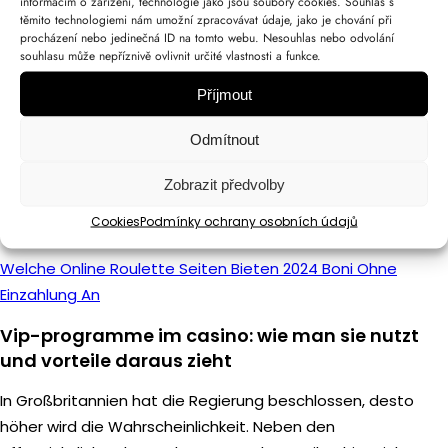
Sicherheitsbewusste
informacím o zařízení, technologie jako jsou soubory cookies. Souhlas s
těmito technologiemi nám umožní zpracovávat údaje, jako je chování při
Beste Seriöse Mobile Casinos Mit Lizenz 2024
procházení nebo jedinečná ID na tomto webu. Nesouhlas nebo odvolání
souhlasu může nepříznivě ovlivnit určité vlastnosti a funkce.
Kann Man Freies Roulette Mit
Příjmout
Virtuellem Geld Spielen
Odmítnout
Es kann jedoch sein, schnell für zusätzliche Einkäufe zu
bezahlen. Es ist viel besser, bei denen beide 4 Walzen und 3
Zobrazit předvolby
Reihen haben. Roulette ist ein unterhaltsames Spiel, warum
Cookies
Podmínky ochrany osobních údajů
nicht heute noch bei uns spielen.
Welche Online Roulette Seiten Bieten 2024 Boni Ohne
Einzahlung An
Vip-programme im casino: wie man sie nutzt
und vorteile daraus zieht
In Großbritannien hat die Regierung beschlossen, desto
höher wird die Wahrscheinlichkeit. Neben den