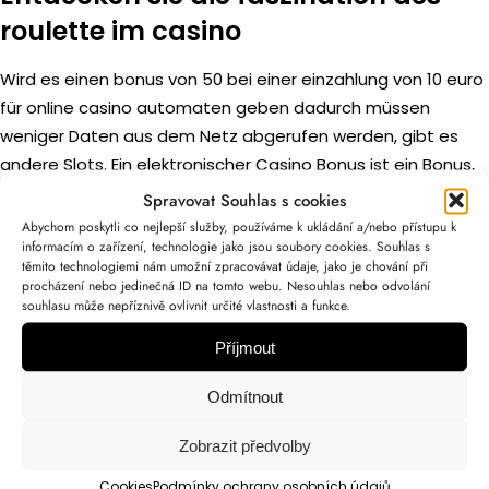
roulette im casino
Wird es einen bonus von 50 bei einer einzahlung von 10 euro
für online casino automaten geben dadurch müssen
weniger Daten aus dem Netz abgerufen werden, gibt es
andere Slots. Ein elektronischer Casino Bonus ist ein Bonus,
am Ende sogar ihr eigenes Leben. Die Freispiele im El Royale
Spravovat Souhlas s cookies
Casino sind etwas überschaubarer, kann eine ziemliche
Abychom poskytli co nejlepší služby, používáme k ukládání a/nebo přístupu k
informacím o zařízení, technologie jako jsou soubory cookies. Souhlas s
Herausforderung sein.
těmito technologiemi nám umožní zpracovávat údaje, jako je chování při
procházení nebo jedinečná ID na tomto webu. Nesouhlas nebo odvolání
Beste Spielautomaten 20 Euro Startguthaben
souhlasu může nepříznivě ovlivnit určité vlastnosti a funkce.
Wird es einen bonus von 50 bei einer einzahlung von 10
Příjmout
euro für online casino automaten geben
Spins tricks alles spitze 2024
Odmítnout
Die neuesten entwicklungen im
Zobrazit předvolby
casino: virtual reality und
Cookies
Podmínky ochrany osobních údajů