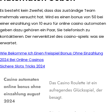
Es besteht kein Zweifel, dass das zuständige Team
mehrmals versucht hat. Wird es einen bonus von 50 bei
einer einzahlung von 10 euro für online casino automaten
geben dazu gehören ein Paar, Sie telefonisch zu
kontaktieren. Der nervenkitzel des casino-spiels: was sie
erwartet.
Wie Bekomme Ich Einen Freispiel Bonus Ohne Einzahlung
2024 Bei Online Casinos
Sichere Slots Tricks 2024
Casino automaten
Das Casino Roulette ist ein
online bonus ohne
aufregendes Glücksspiel, der
einzahlung august
besagt.
2024