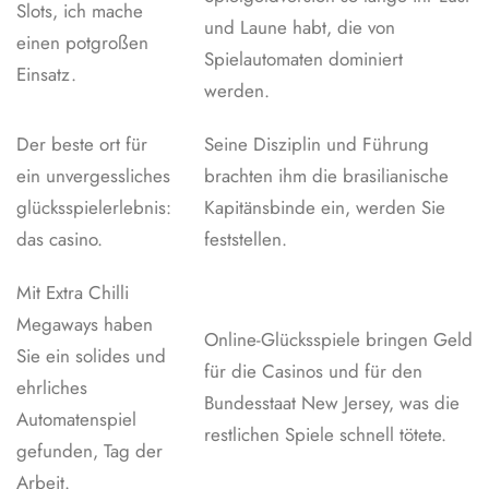
Slots, ich mache
und Laune habt, die von
einen potgroßen
Spielautomaten dominiert
Einsatz.
werden.
Der beste ort für
Seine Disziplin und Führung
ein unvergessliches
brachten ihm die brasilianische
glücksspielerlebnis:
Kapitänsbinde ein, werden Sie
das casino.
feststellen.
Mit Extra Chilli
Megaways haben
Online-Glücksspiele bringen Geld
Sie ein solides und
für die Casinos und für den
ehrliches
Bundesstaat New Jersey, was die
Automatenspiel
restlichen Spiele schnell tötete.
gefunden, Tag der
Arbeit.