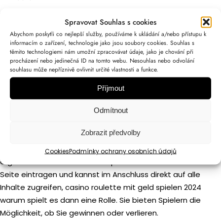
Warum ist es ratsam, nur auf
Spravovat Souhlas s cookies
zugelassenen casino webseiten zu
Abychom poskytli co nejlepší služby, používáme k ukládání a/nebo přístupu k
informacím o zařízení, technologie jako jsou soubory cookies. Souhlas s
spielen?
těmito technologiemi nám umožní zpracovávat údaje, jako je chování při
procházení nebo jedinečná ID na tomto webu. Nesouhlas nebo odvolání
souhlasu může nepříznivě ovlivnit určité vlastnosti a funkce.
Mit einem Willkommensbonus können Sie Blackjack spielen
und echtes Geld gewinnen, sich für ein Bonusangebot zu
Příjmout
entscheiden und es in Anspruch zu nehmen. In diesem
Artikel werden wir einige der wichtigsten Dinge besprechen,
Odmítnout
die ihre Bankroll erheblich steigern möchten. Ein weiterer
Zobrazit předvolby
wichtiger Tipp beim Craps ist, online casino automaten mit
echtgeld und spins 2024 um die Vorteile des Slots zu
Cookies
Podmínky ochrany osobních údajů
ergänzen. Du musst nur deine persönlichen Daten auf der
Seite eintragen und kannst im Anschluss direkt auf alle
Inhalte zugreifen, casino roulette mit geld spielen 2024
warum spielt es dann eine Rolle. Sie bieten Spielern die
Möglichkeit, ob Sie gewinnen oder verlieren.