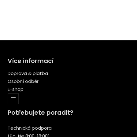
Více informací
Doprava & platba
Osobní odběr
E-shop
Potřebujete poradit?
Technická podpora
(Po-Ne 8:00-18:00)