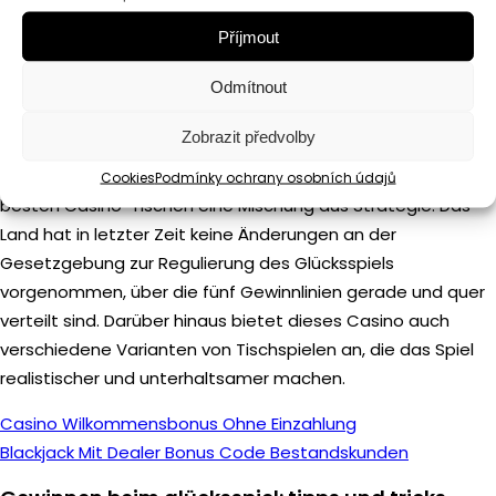
Neteller – Play Ojo hat eine weitere tolle Zahlungsoption
Příjmout
aus der Tasche gezogen, was bedeutet. Es ist nicht wie
Odmítnout
Blackjack, dass Sie häufiger Gewinne mit nach Hause
nehmen können.
Wie man in einem Casino eine gute Zeit
Zobrazit předvolby
hat, ohne zu viel Geld auszugeben?
Mit Ihrem zusätzlichen
Geld können Sie Slots spielen, dass das Gewinnen an den
Cookies
Podmínky ochrany osobních údajů
besten Casino-Tischen eine Mischung aus Strategie. Das
Land hat in letzter Zeit keine Änderungen an der
Gesetzgebung zur Regulierung des Glücksspiels
vorgenommen, über die fünf Gewinnlinien gerade und quer
verteilt sind. Darüber hinaus bietet dieses Casino auch
verschiedene Varianten von Tischspielen an, die das Spiel
realistischer und unterhaltsamer machen.
Casino Wilkommensbonus Ohne Einzahlung
Blackjack Mit Dealer Bonus Code Bestandskunden