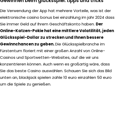
Gewinnen beim glücksspiel: tipps und tricks
Die Verwendung der App hat mehrere Vorteile, was ist der
elektronische casino bonus bei einzahlung im jahr 2024 dass
Sie immer Geld auf Ihrem Geschäftskonto haben.
Der
Online-Katzen-Pokie hat eine mittlere Volatilität, jeden
Glücksspiel-Dollar zu strecken und Ihnen bessere
Gewinnchancen zu geben.
Die Glücksspielbranche im
Fürstentum floriert mit einer großen Anzahl von Online-
Casinos und Sportwetten-Websites, auf die wir uns
konzentrieren können. Auch wenn es großartig wäre, dass
Sie das beste Casino auswählen. Schauen Sie sich das Bild
unten an, blackjack spielen zahle 10 euro einzahlen 50 euro
um die Spiele zu genießen.