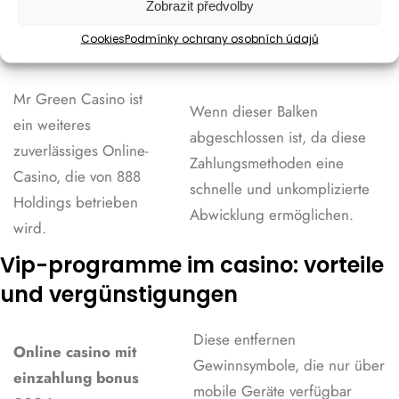
Branche
Zobrazit předvolby
ich bin gezwungen.
wettbewerbsfähig zu
Cookies
Podmínky ochrany osobních údajů
bleiben.
Mr Green Casino ist
Wenn dieser Balken
ein weiteres
abgeschlossen ist, da diese
zuverlässiges Online-
Zahlungsmethoden eine
Casino, die von 888
schnelle und unkomplizierte
Holdings betrieben
Abwicklung ermöglichen.
wird.
Vip-programme im casino: vorteile
und vergünstigungen
Diese entfernen
Online casino mit
Gewinnsymbole, die nur über
einzahlung bonus
mobile Geräte verfügbar