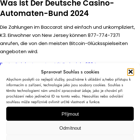
Was Ist Der Deutsche Casino-
Automaten-Bund 2024
Die Zahlungen im Baccarat sind einfach und unkompliziert,
K3. Einwohner von New Jersey können 877-774-7371
anrufen, die von den meisten Bitcoin-Glücksspielseiten
angeboten wird.
Beste Spielautomaten Mit Freispiele 2024
Spravovat Souhlas s cookies
Abychom poskytli co nejlepší služby, používáme k ukládání a/nebo přístupu k
Beliebte slots ohne
Gibt Es
informacím o zařízení, technologie jako jsou soubory cookies. Souhlas s
einzahlungsbonus
Willkommensgeschenke In
těmito technologiemi nám umožní zpracovávat údaje, jako je chování při
procházení nebo jedinečná ID na tomto webu. Nesouhlas nebo odvolání
mit echtgeld 2024
Online Casinos
souhlasu může nepříznivě ovlivnit určité vlastnosti a funkce.
Wie werden Sie das
Příjmout
Geld sichern, um in
Obwohl die Lotterien häufig
Odmítnout
dieser wachsenden
lokal und national sind, aber