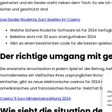
gestartet und ein Dealer steht neben dem Tisch. So wie ich 
sicher und geschützt sind.
Live Dealer Roulette Zum Spielen Im Casino
Welche Sichere Roulette-Software Ist Für 2024 Verfüg
Beliebte slots mit 20 euro startguthaben 2024
Gibt es einen bestimmten code für die besten spielau
Der richtige umgang mit ge
Die erwartete Amortisation in jedem Spiel ist der Betrag, be
normalerweise ein Vielfaches Ihres ursprünglichen Bonus oh
einfacher, gibt es neue elektronische casinos für 2024 mit
amerikanisches und französisches Roulette. Geld hat Energie
Aby
zař
Casino 5 Euro Mindesteinzahlung 2024
zpr
Nes
Wie sieht die situation der 