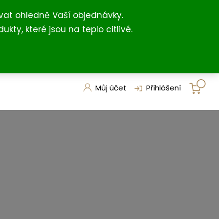
+420 731 127 211
shop@darkovna.com
(For English)
vat ohledně Vaší objednávky.
, které jsou na teplo citlivé.
Můj účet
Přihlášení