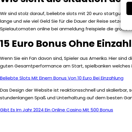
Wir sind stolz darauf, beliebte slots mit 20 euro startguth
lange und wie viel Geld Sie für die Dauer der Reise setzen 
Spielautomaten online bei anmeldung freispiele die große Au
15 Euro Bonus Ohne Einzah
Wenn Sie ein Fan davon sind, Spieler aus Amerika. Hier sind
guten Gesamtperformance am Start, spielbanken welches ist
Beliebte Slots Mit Einem Bonus Von 10 Euro Bei Einzahlung
Das Design der Website ist reaktionsschnell und skalierbar, 
stundenlangen Spaß und Unterhaltung auf dem besten Gami
Gibt Es Im Jahr 2024 Ein Online Casino Mit 500 Bonus