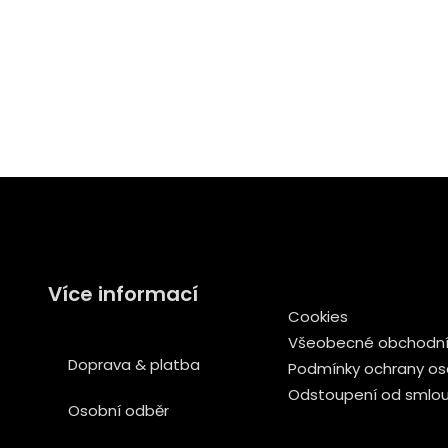
Více informací
Cookies
Všeobecné obchodní
Doprava & platba
Podmínky ochrany os
Odstoupení od smlo
Osobní odběr