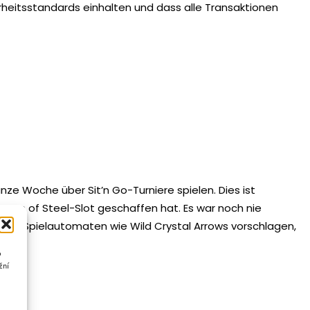
erheitsstandards einhalten und dass alle Transaktionen
nze Woche über Sit’n Go-Turniere spielen. Dies ist
 Man of Steel-Slot geschaffen hat. Es war noch nie
dere Spielautomaten wie Wild Crystal Arrows vorschlagen,
o
žní