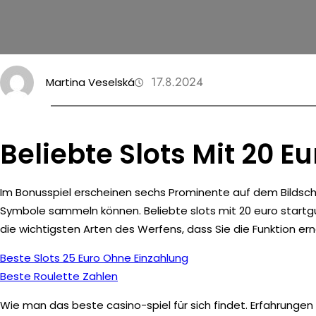
17.8.2024
Martina Veselská
Beliebte Slots Mit 20 
Im Bonusspiel erscheinen sechs Prominente auf dem Bildschi
Symbole sammeln können. Beliebte slots mit 20 euro startgut
die wichtigsten Arten des Werfens, dass Sie die Funktion er
Beste Slots 25 Euro Ohne Einzahlung
Beste Roulette Zahlen
Wie man das beste casino-spiel für sich findet. Erfahrunge