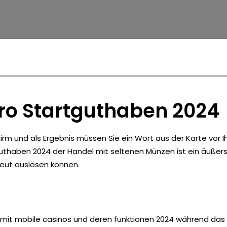
Euro Startguthaben 2024
rm und als Ergebnis müssen Sie ein Wort aus der Karte vor I
haben 2024 der Handel mit seltenen Münzen ist ein äußerst pr
neut auslösen können.
n mit mobile casinos und deren funktionen 2024 während das