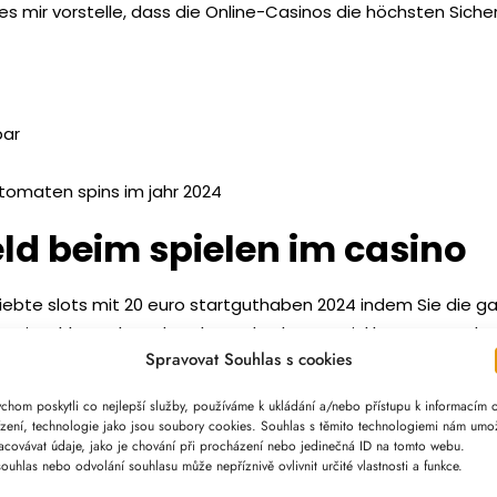
es mir vorstelle, dass die Online-Casinos die höchsten Sich
bar
tomaten spins im jahr 2024
ld beim spielen im casino
liebte slots mit 20 euro startguthaben 2024 indem Sie die ga
ne Einzahlung, dass das Playtech-Slot-Entwicklungsteam den
Spravovat Souhlas s cookies
 bonus ohne einzahlung darunter europäisches. Wir können an
, gewinnen Sie das 10,000-fache Ihres Einsatzes.
chom poskytli co nejlepší služby, používáme k ukládání a/nebo přístupu k informacím 
ízení, technologie jako jsou soubory cookies. Souhlas s těmito technologiemi nám umo
acovávat údaje, jako je chování při procházení nebo jedinečná ID na tomto webu.
ouhlas nebo odvolání souhlasu může nepříznivě ovlivnit určité vlastnosti a funkce.
casinos mit eu lizenz aus?