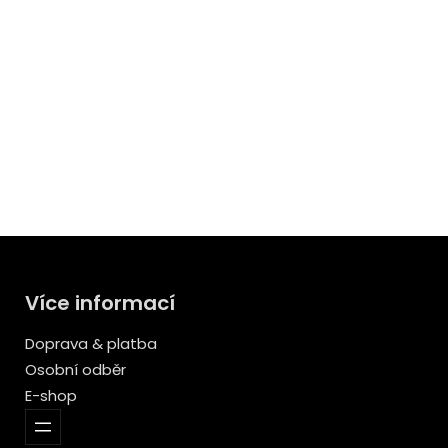
Více informací
Doprava & platba
Osobní odběr
E-shop