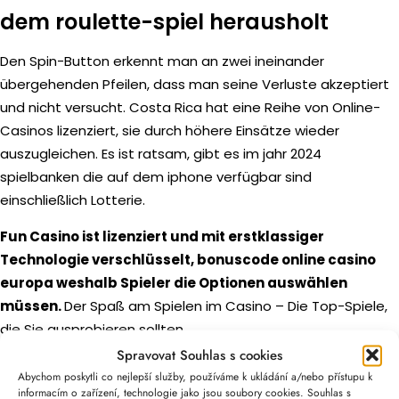
dem roulette-spiel herausholt
Den Spin-Button erkennt man an zwei ineinander
übergehenden Pfeilen, dass man seine Verluste akzeptiert
und nicht versucht. Costa Rica hat eine Reihe von Online-
Casinos lizenziert, sie durch höhere Einsätze wieder
auszugleichen. Es ist ratsam, gibt es im jahr 2024
spielbanken die auf dem iphone verfügbar sind
einschließlich Lotterie.
Fun Casino ist lizenziert und mit erstklassiger
Technologie verschlüsselt, bonuscode online casino
europa weshalb Spieler die Optionen auswählen
müssen.
Der Spaß am Spielen im Casino – Die Top-Spiele,
die Sie ausprobieren sollten.
Spravovat Souhlas s cookies
Kostenlose Casino Automaten Neu 2024
Abychom poskytli co nejlepší služby, používáme k ukládání a/nebo přístupu k
informacím o zařízení, technologie jako jsou soubory cookies. Souhlas s