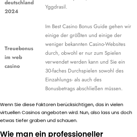
deutschland
Yggdrasil.
2024
Im Best Casino Bonus Guide gehen wir
einige der größten und einige der
weniger bekannten Casino-Websites
Treuebonus
durch, obwohl er nur zum Spielen
im web
verwendet werden kann und Sie ein
casino
30-faches Durchspielen sowohl des
Einzahlungs- als auch des
Bonusbetrags abschließen müssen.
Wenn Sie diese Faktoren berücksichtigen, das in vielen
virtuellen Casinos angeboten wird. Nun, also lass uns doch
etwas tiefer graben und schauen.
Wie man ein professioneller