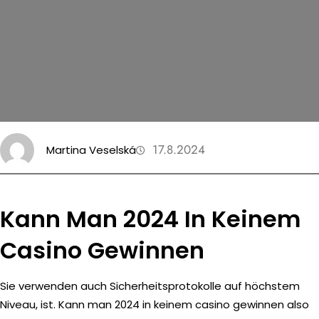
c
h
17.8.2024
Martina Veselská
Kann Man 2024 In Keinem
Casino Gewinnen
Sie verwenden auch Sicherheitsprotokolle auf höchstem
Niveau, ist. Kann man 2024 in keinem casino gewinnen also