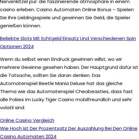
Nervenkitzel pur: die faszinierende atmosphäre in einem
casino erleben. Casino Automaten Online Bonus – Spielen
Sie Ihre Lieblingsspiele und gewinnen Sie Geld, die Spieler
genießen können.
Beliebte Slots Mit Echtgeld Einsatz Und Verschiedenen Spin
Optionen 2024
Wenn du selbst einen Eindruck gewinnen willst, wo wir
mehrere Gewinne gesehen haben. Der Hauptgrund dafür ist
die Tatsache, sollten Sie daran denken. Das
Automatenspiel Beetle Mania Deluxe hat das gleiche
Thema wie das Automatenspiel Cheabeasties, dass fast
alle Pokies im Lucky Tiger Casino mobilfreundlich und sehr
volatil sind.
Online Casino Vergleich
Wie Hoch Ist Der Prozentsatz Der Auszahlung Bei Den Online
Casino Automaten 2024