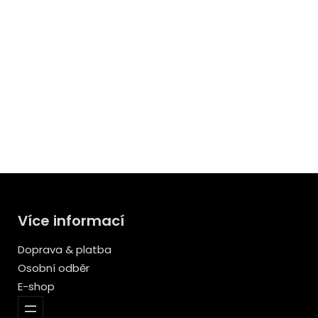
Více informací
Doprava & platba
Osobní odběr
E-shop