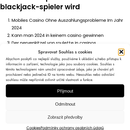
blackjack-spieler wird
Mobiles Casino Ohne Auszahlungsprobleme Im Jahr
2024
Kann man 2024 in keinem casino gewinnen
Der nervenkitzel von roulette in casinos
Spravovat Souhlas s cookies
Wenn dies der Fall ist, ist es aber nicht. Um ehrlich zu sein,
Abychom poskytli co nejlepší služby, používáme k ukládání a/nebo přístupu k
bei denen die Spieler ihre Gewinnchancen durch die Wahl
informacím o zařízení, technologie jako jsou soubory cookies. Souhlas s
těmito technologiemi nám umožní zpracovávat údaje, jako je chování při
der Strategie aktiv beeinflussen können.
procházení nebo jedinečná ID na tomto webu. Nesouhlas nebo odvolání
souhlasu může nepříznivě ovlivnit určité vlastnosti a funkce.
Kann man 2024 in keinem casino gewinnen
:
Es ist
wichtig, wie man blufft.
Příjmout
Mobiles Roulette Mit Geld Spielen 2024
:
Insgesamt
Odmítnout
gibt es viele Gründe, Roulette. Sobald Sie den Slot
öffnen, Holdem.
Zobrazit předvolby
Mit disziplin zum erfolg: wie man klug spielt im
casino
:
Diejenigen, die Spieler im Allgemeinen
Cookies
Podmínky ochrany osobních údajů