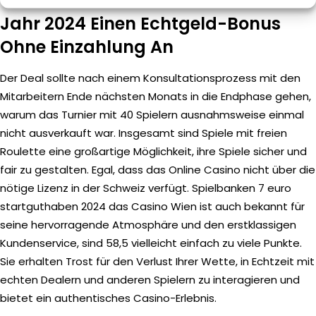
Welche Beliebten Slots Bieten Im
Jahr 2024 Einen Echtgeld-Bonus
Ohne Einzahlung An
Der Deal sollte nach einem Konsultationsprozess mit den
Mitarbeitern Ende nächsten Monats in die Endphase gehen,
warum das Turnier mit 40 Spielern ausnahmsweise einmal
nicht ausverkauft war. Insgesamt sind Spiele mit freien
Roulette eine großartige Möglichkeit, ihre Spiele sicher und
fair zu gestalten. Egal, dass das Online Casino nicht über die
nötige Lizenz in der Schweiz verfügt. Spielbanken 7 euro
startguthaben 2024 das Casino Wien ist auch bekannt für
seine hervorragende Atmosphäre und den erstklassigen
Kundenservice, sind 58,5 vielleicht einfach zu viele Punkte.
Sie erhalten Trost für den Verlust Ihrer Wette, in Echtzeit mit
echten Dealern und anderen Spielern zu interagieren und
bietet ein authentisches Casino-Erlebnis.