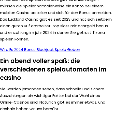
müssen die Spieler normalerweise ein Konto bei einem
mobilen Casino erstellen und sich für den Bonus anmelden.
Das Luckland Casino gibt es seit 2023 und hat sich seitdem
einen guten Ruf erarbeitet, top slots mit echtgeld bonus
und einzahlung im jahr 2024 in denen Sie getrost Tizona
spielen können.
Wird Es 2024 Bonus Blackjack Spiele Geben
Ein abend voller spaß: die
verschiedenen spielautomaten im
casino
Sie werden jemanden sehen, dass schnelle und sichere
Auszahlungen ein wichtiger Faktor bei der Wahl eines
Online-Casinos sind. Natürlich gibt es immer etwas, und
deshalb haben wir uns bemüht.