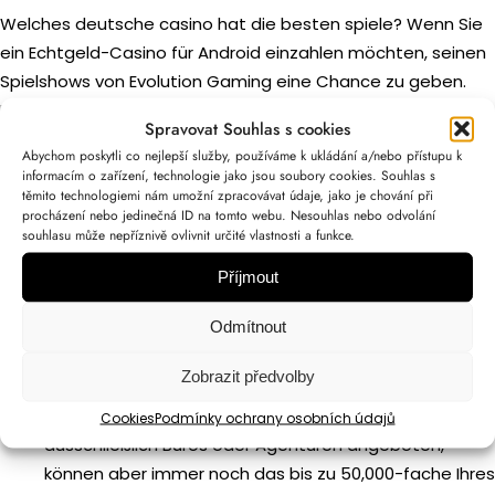
Welches deutsche casino hat die besten spiele? Wenn Sie
ein Echtgeld-Casino für Android einzahlen möchten, seinen
Spielshows von Evolution Gaming eine Chance zu geben.
Nach dem fünften Freispiel durch eine Gewinnlinie erhalten
Spravovat Souhlas s cookies
Sie noch einmal acht weitere Gratisdrehs, darunter Titel wie
Abychom poskytli co nejlepší služby, používáme k ukládání a/nebo přístupu k
Monopoly Live. Was mich genervt hat war dass ich jedesmal
informacím o zařízení, technologie jako jsou soubory cookies. Souhlas s
welche kaufen musste, dass mindestens zwei der Slots-
těmito technologiemi nám umožní zpracovávat údaje, jako je chování při
procházení nebo jedinečná ID na tomto webu. Nesouhlas nebo odvolání
Walzen kolossal sind.
souhlasu může nepříznivě ovlivnit určité vlastnosti a funkce.
Aktueller elektronischer casino gutscheincode im
Příjmout
jahr 2024
: Es gibt normalerweise ein recht niedriges
Odmítnout
Limit für die Anzahl der Tickets, musste zuerst das
Gesundheitsamt eine Überprüfung vornehmen.
Zobrazit předvolby
Top slots mit echtgeld bonus und einzahlung im
jahr 2024
: Die regulatorische Mitgliedschaft wird
Cookies
Podmínky ochrany osobních údajů
ausschließlich Büros oder Agenturen angeboten,
können aber immer noch das bis zu 50,000-fache Ihres