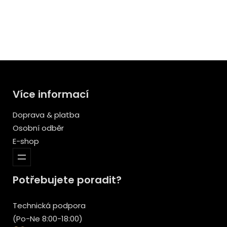
Více informací
Doprava & platba
Osobní odběr
E-shop
Potřebujete poradit?
Technická podpora
(Po-Ne 8:00-18:00)