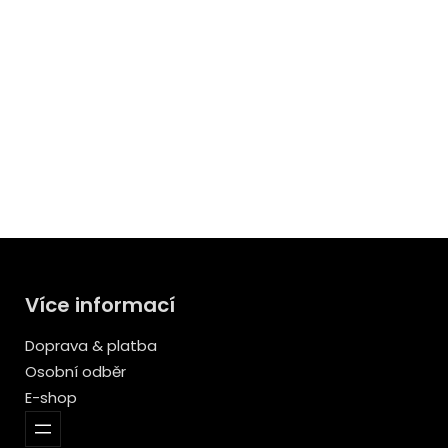
Více informací
Doprava & platba
Osobní odběr
E-shop