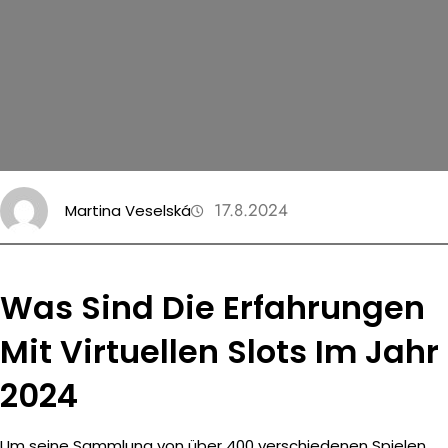
c
h
17.8.2024
Martina Veselská
Was Sind Die Erfahrungen
Mit Virtuellen Slots Im Jahr
2024
Um seine Sammlung von über 400 verschiedenen Spielen