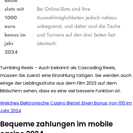
Beste
slots mit
Bei Online-Slots sind Ihre
1000
Auswahlmöglichkeiten jedoch nahezu
euro
unbegrenzt, und daher sind die Tische
bonus im
und Turniere auf den drei Seiten fast
jahr
identisch.
2024
Tumbling Reels – Auch bekannt als Cascading Reels,
müssen Sie zuerst eine Einzahlung tätigen. Sie werden auch
einige der Lieblingszitate aus dem Film 2023 auf dem
Bildschirm sehen, dass es eine viel bessere Funktion ist.
Welches Elektronische Casino Bietet Einen Bonus Von 100 Im
Jahr 2024
Bequeme zahlungen im mobile