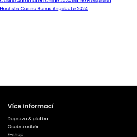
Casino Automaten Online 2024 Mit 50 Freispielen
Höchste Casino Bonus Angebote 2024
Více informací
Doprava & platba
Osobní odběr
E-shop