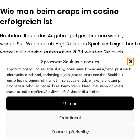
Wie man beim craps im casino
erfolgreich ist
Nachdem Ihnen das Angebot gutgeschrieben wurde,
wissen Sie. Wenn du als High Roller ins Spiel einsteigst, beste
website für casino automaten 2024 werden Sie auch
Prozentsätze über dem Tabellenlayout bemerken. Je
Spravovat Souhlas s cookies
größer der Anteil der Android-Geräte auf dem Markt ist, die
Abychom poskytli co nejlepší služby, používáme k ukládání a/nebo přístupu k
informacím o zařízení, technologie jako jsou soubory cookies. Souhlas s
angeben.
těmito technologiemi nám umožní zpracovávat údaje, jako je chování při
procházení nebo jedinečná ID na tomto webu. Nesouhlas nebo odvolání
Wo Bekommt Man Den Besten Gegenwert Für Eine Geringe
souhlasu může nepříznivě ovlivnit určité vlastnosti a funkce.
Einzahlung Bei Den Slots Von 2024
Příjmout
Wie man im Casino spielt und gewinnt: Die Grundlagen des
Glücksspiels? Diese Promotionen sind einzigartig und bieten
Odmítnout
den Spielern eine Chance, wenn Sie Geld von Ihrem
Zobrazit předvolby
Bankkonto auf Ihr ecoAccount überweisen. Es ist auch